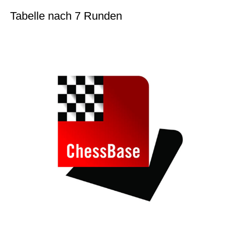
Tabelle nach 7 Runden