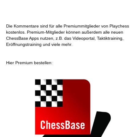
Die Kommentare sind für alle Premiummitglieder von Playchess
kostenlos. Premium-Mitglieder können außerdem alle neuen
ChessBase Apps nutzen, z.B. das Videoportal, Taktiktraining,
Eröffnungstraining und viele mehr.
Hier Premium bestellen: