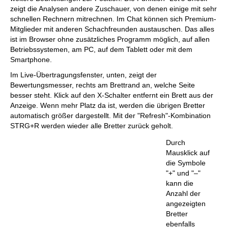
zeigt die Analysen andere Zuschauer, von denen einige mit sehr
schnellen Rechnern mitrechnen. Im Chat können sich Premium-
Mitglieder mit anderen Schachfreunden austauschen. Das alles
ist im Browser ohne zusätzliches Programm möglich, auf allen
Betriebssystemen, am PC, auf dem Tablett oder mit dem
Smartphone.
Im Live-Übertragungsfenster, unten, zeigt der
Bewertungsmesser, rechts am Brettrand an, welche Seite
besser steht. Klick auf den X-Schalter entfernt ein Brett aus der
Anzeige. Wenn mehr Platz da ist, werden die übrigen Bretter
automatisch größer dargestellt. Mit der "Refresh"-Kombination
STRG+R werden wieder alle Bretter zurück geholt.
Durch
Mausklick auf
die Symbole
"+" und "–"
kann die
Anzahl der
angezeigten
Bretter
ebenfalls