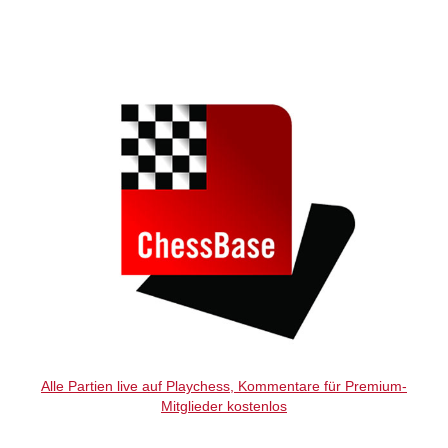
individueller als je zuvor.
Alle Partien live auf Playchess, Kommentare für Premium-
Mitglieder kostenlos