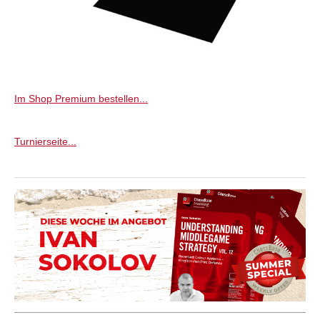
Im Shop Premium bestellen...
Turnierseite...