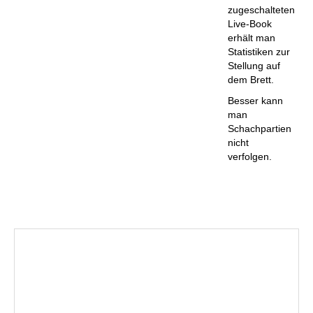
zugeschalteten
Live-Book
erhält man
Statistiken zur
Stellung auf
dem Brett.
Besser kann
man
Schachpartien
nicht
verfolgen.