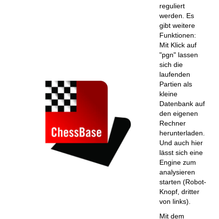
reguliert
werden. Es
gibt weitere
Funktionen:
Mit Klick auf
"pgn" lassen
sich die
laufenden
Partien als
kleine
Datenbank auf
den eigenen
Rechner
herunterladen.
Und auch hier
lässt sich eine
Engine zum
analysieren
starten (Robot-
Knopf, dritter
von links).
Mit dem