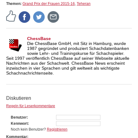
Themen:
Grand Prix der Frauen 2015-16
,
Teheran
ChessBase
Die ChessBase GmbH, mit Sitz in Hamburg, wurde
1987 gegründet und produziert Schachdatenbanken
sowie Lehr- und Trainingskurse für Schachspieler.
Seit 1997 veröffentlich ChessBase auf seiner Webseite aktuelle
Nachrichten aus der Schachwelt. ChessBase News erscheint
inzwischen in vier Sprachen und gilt weltweit als wichtigste
Schachnachrichtenseite.
Diskutieren
Regeln für Leserkommentare
Benutzer
Kennwort
Noch kein Benutzer?
Registrieren
Kommentar