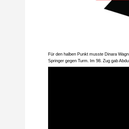
Für den halben Punkt musste Dinara Wagner
Springer gegen Turm. Im 98. Zug gab Abdu