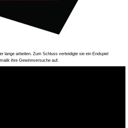
 lange arbeiten. Zum Schluss verteidigte sie ein Endspiel
malik ihre Gewinnversuche auf.