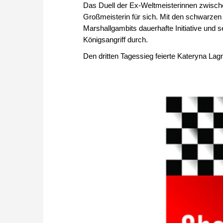
Das Duell der Ex-Weltmeisterinnen zwisch
Großmeisterin für sich. Mit den schwarzen
Marshallgambits dauerhafte Initiative und 
Königsangriff durch.
Den dritten Tagessieg feierte Kateryna Lag