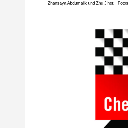
Zhansaya Abdumalik und Zhu Jiner. | Fot