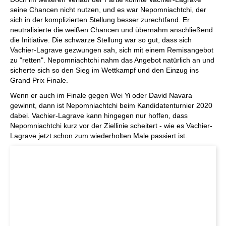
seine Chancen nicht nutzen, und es war Nepomniachtchi, der
sich in der komplizierten Stellung besser zurechtfand. Er
neutralisierte die weißen Chancen und übernahm anschließend
die Initiative. Die schwarze Stellung war so gut, dass sich
Vachier-Lagrave gezwungen sah, sich mit einem Remisangebot
zu "retten". Nepomniachtchi nahm das Angebot natürlich an und
sicherte sich so den Sieg im Wettkampf und den Einzug ins
Grand Prix Finale.
Wenn er auch im Finale gegen Wei Yi oder David Navara
gewinnt, dann ist Nepomniachtchi beim Kandidatenturnier 2020
dabei. Vachier-Lagrave kann hingegen nur hoffen, dass
Nepomniachtchi kurz vor der Ziellinie scheitert - wie es Vachier-
Lagrave jetzt schon zum wiederholten Male passiert ist.