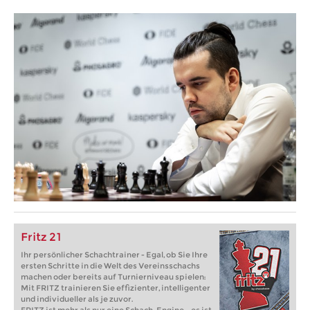
Fritz 21
Ihr persönlicher Schachtrainer - Egal, ob Sie Ihre
ersten Schritte in die Welt des Vereinsschachs
machen oder bereits auf Turnierniveau spielen:
Mit FRITZ trainieren Sie effizienter, intelligenter
und individueller als je zuvor.