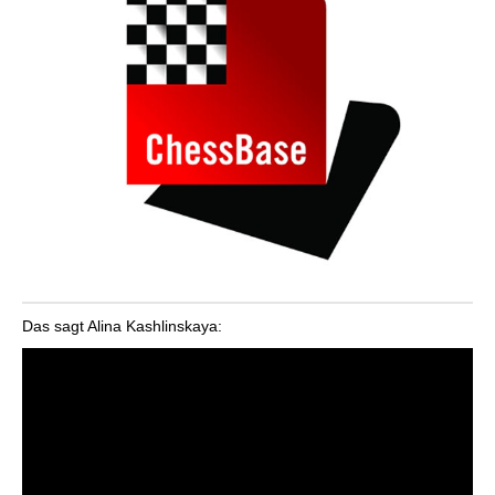
Das sagt Alina Kashlinskaya: