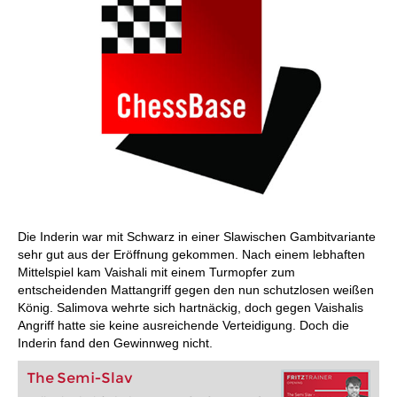
Die Inderin war mit Schwarz in einer Slawischen Gambitvariante
sehr gut aus der Eröffnung gekommen. Nach einem lebhaften
Mittelspiel kam Vaishali mit einem Turmopfer zum
entscheidenden Mattangriff gegen den nun schutzlosen weißen
König. Salimova wehrte sich hartnäckig, doch gegen Vaishalis
Angriff hatte sie keine ausreichende Verteidigung. Doch die
Inderin fand den Gewinnweg nicht.
The Semi-Slav