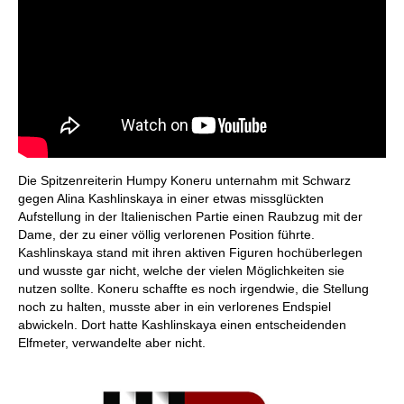
Die Spitzenreiterin Humpy Koneru unternahm mit Schwarz
gegen Alina Kashlinskaya in einer etwas missglückten
Aufstellung in der Italienischen Partie einen Raubzug mit der
Dame, der zu einer völlig verlorenen Position führte.
Kashlinskaya stand mit ihren aktiven Figuren hochüberlegen
und wusste gar nicht, welche der vielen Möglichkeiten sie
nutzen sollte. Koneru schaffte es noch irgendwie, die Stellung
noch zu halten, musste aber in ein verlorenes Endspiel
abwickeln. Dort hatte Kashlinskaya einen entscheidenden
Elfmeter, verwandelte aber nicht.