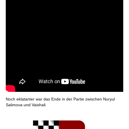
Noch eklatanter war das Ende in der Partie zwischen Nuryul
Salimova und Vaishali.