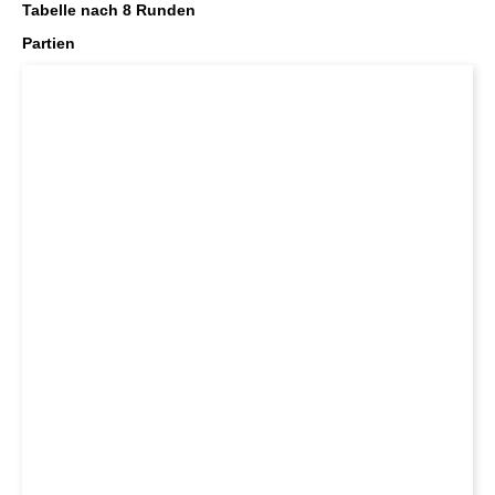
Tabelle nach 8 Runden
Partien