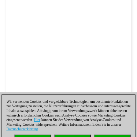
Wir verwenden Cookies und vergleichbare Technologien, um bestimmte Funktionen
zur Verfügung zu stellen, die Nutzererfahrungen zu verbessern und interessengerechte
Inhalte auszuspielen. Abhängig von ihrem Verwendungszweck können dabei neben
technisch erforderlichen Cookies auch Analyse-Cookies sowie Marketing-Cookies
eingesetzt werden.
Hier
können Sie der Verwendung von Analyse-Cookies und
Marketing-Cookies widersprechen. Weitere Informationen finden Sie in unserer
Datenschutzerklärung
.