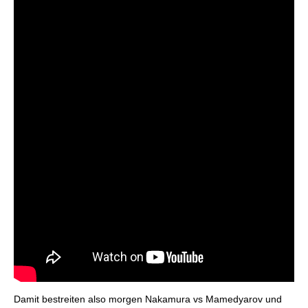
Damit bestreiten also morgen Nakamura vs Mamedyarov und