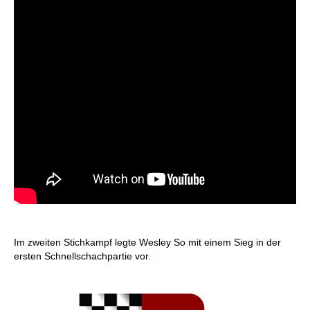
Im zweiten Stichkampf legte Wesley So mit einem Sieg in der
ersten Schnellschachpartie vor.