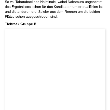
So vs. Tabatabaei das Halbfinale, wobei Nakamura ungeachtet
des Ergebnisses schon für das Kandidatenturnier qualifiziert ist
und die anderen drei Spieler aus dem Rennen um die beiden
Plätze schon ausgeschieden sind.
Tiebreak Gruppe B