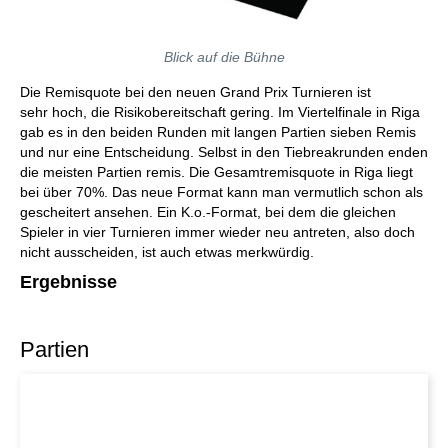
Blick auf die Bühne
Die Remisquote bei den neuen Grand Prix Turnieren ist
sehr hoch, die Risikobereitschaft gering. Im Viertelfinale in Riga
gab es in den beiden Runden mit langen Partien sieben Remis
und nur eine Entscheidung. Selbst in den Tiebreakrunden enden
die meisten Partien remis. Die Gesamtremisquote in Riga liegt
bei über 70%. Das neue Format kann man vermutlich schon als
gescheitert ansehen. Ein K.o.-Format, bei dem die gleichen
Spieler in vier Turnieren immer wieder neu antreten, also doch
nicht ausscheiden, ist auch etwas merkwürdig.
Ergeb
nisse
Partien