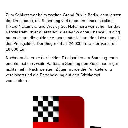
individueller als je zuvor.
Zum Schluss war beim zweiten Grand Prix in Berlin, dem letzten
der Dreierserie, die Spannung verflogen. Im Finale spielten
Hikaru Nakamura und Wesley So. Nakamura war schon für das
Kandidatenturnier qualifiziert, Wesley So ohne Chance. Es ging
nur noch um die goldene Ananas, nämlich um den Löwenanteil
des Preisgeldes. Der Sieger erhält 24.000 Euro, der Verlierer
18.000 Eur.
Nachdem die erste der beiden Finalpartien am Samstag remis
endete, bot die zweite Partie am Sonntag den Zuschauern gar
nichts mehr. Nach wenigen Zügen wurde die Punkteteilung
vereinbart und die Entscheidung auf den Stichkampf
verschoben.