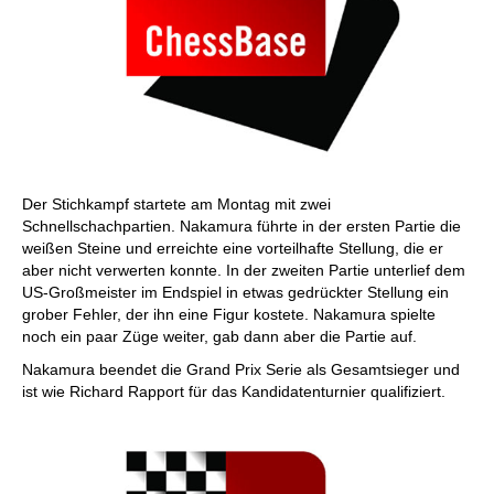
Der Stichkampf startete am Montag mit zwei
Schnellschachpartien. Nakamura führte in der ersten Partie die
weißen Steine und erreichte eine vorteilhafte Stellung, die er
aber nicht verwerten konnte. In der zweiten Partie unterlief dem
US-Großmeister im Endspiel in etwas gedrückter Stellung ein
grober Fehler, der ihn eine Figur kostete. Nakamura spielte
noch ein paar Züge weiter, gab dann aber die Partie auf.
Nakamura beendet die Grand Prix Serie als Gesamtsieger und
ist wie Richard Rapport für das Kandidatenturnier qualifiziert.