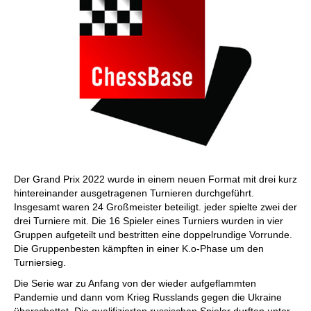
Der Grand Prix 2022 wurde in einem neuen Format mit drei kurz
hintereinander ausgetragenen Turnieren durchgeführt.
Insgesamt waren 24 Großmeister beteiligt. jeder spielte zwei der
drei Turniere mit. Die 16 Spieler eines Turniers wurden in vier
Gruppen aufgeteilt und bestritten eine doppelrundige Vorrunde.
Die Gruppenbesten kämpften in einer K.o-Phase um den
Turniersieg.
Die Serie war zu Anfang von der wieder aufgeflammten
Pandemie und dann vom Krieg Russlands gegen die Ukraine