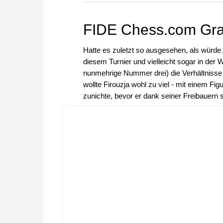
zuvor.
FIDE Chess.com Gr
Hatte es zuletzt so ausgesehen, als würde
diesem Turnier und vielleicht sogar in der 
nunmehrige Nummer drei) die Verhältnisse 
wollte Firouzja wohl zu viel - mit einem 
zunichte, bevor er dank seiner Freibauern 