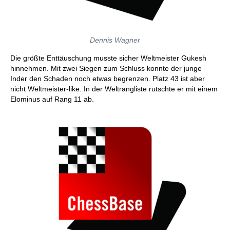
Dennis Wagner
Die größte Enttäuschung musste sicher Weltmeister Gukesh
hinnehmen. Mit zwei Siegen zum Schluss konnte der junge
Inder den Schaden noch etwas begrenzen. Platz 43 ist aber
nicht Weltmeister-like. In der Weltrangliste rutschte er mit einem
Elominus auf Rang 11 ab.