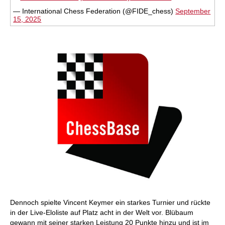
— International Chess Federation (@FIDE_chess)
September
15, 2025
Dennoch spielte Vincent Keymer ein starkes Turnier und rückte
in der Live-Eloliste auf Platz acht in der Welt vor. Blübaum
gewann mit seiner starken Leistung 20 Punkte hinzu und ist im