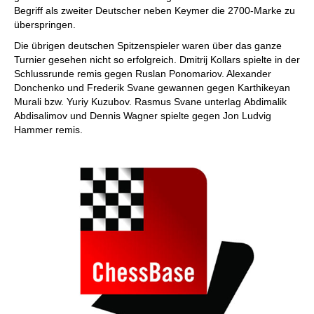
Begriff als zweiter Deutscher neben Keymer die 2700-Marke zu
überspringen.
Die übrigen deutschen Spitzenspieler waren über das ganze
Turnier gesehen nicht so erfolgreich. Dmitrij Kollars spielte in der
Schlussrunde remis gegen Ruslan Ponomariov. Alexander
Donchenko und Frederik Svane gewannen gegen Karthikeyan
Murali bzw. Yuriy Kuzubov. Rasmus Svane unterlag Abdimalik
Abdisalimov und Dennis Wagner spielte gegen Jon Ludvig
Hammer remis.