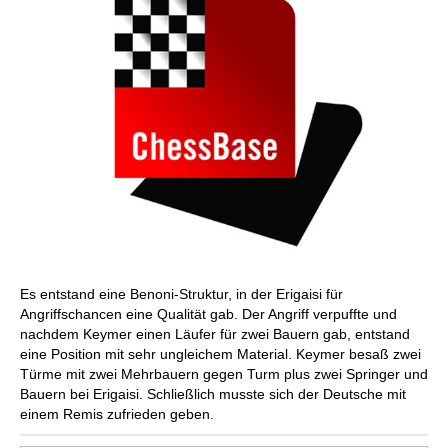
Es entstand eine Benoni-Struktur, in der Erigaisi für
Angriffschancen eine Qualität gab. Der Angriff verpuffte und
nachdem Keymer einen Läufer für zwei Bauern gab, entstand
eine Position mit sehr ungleichem Material. Keymer besaß zwei
Türme mit zwei Mehrbauern gegen Turm plus zwei Springer und
Bauern bei Erigaisi. Schließlich musste sich der Deutsche mit
einem Remis zufrieden geben.