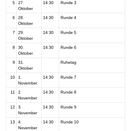
5
27.
14:30
Runde 3
Oktober
6
28.
14:30
Runde 4
Oktober
7
29.
14:30
Runde 5
Oktober
8
30.
14:30
Runde 6
Oktober
9
31.
Ruhetag
Oktober
10
1.
14:30
Runde 7
November
11
2.
14:30
Runde 8
November
12
3.
14:30
Runde 9
November
13
4.
14:30
Runde 10
November