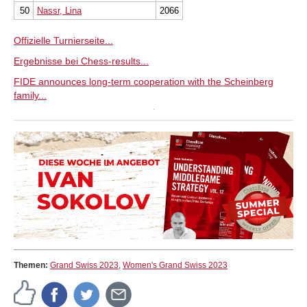
50
Nassr, Lina
2066
Offizielle Turnierseite...
Ergebnisse bei Chess-results...
FIDE announces long-term cooperation with the Scheinberg
family...
Themen:
Grand Swiss 2023
,
Women's Grand Swiss 2023