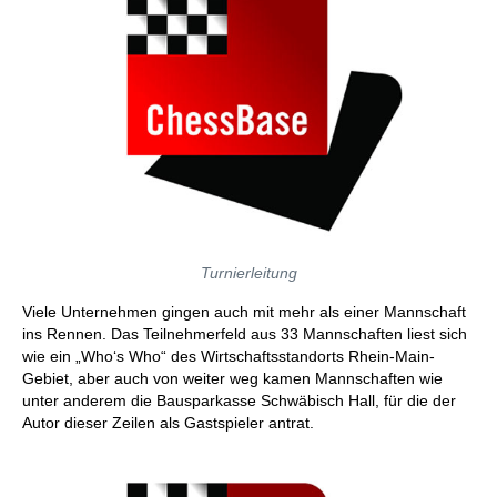
Turnierleitung
Viele Unternehmen gingen auch mit mehr als einer Mannschaft
ins Rennen. Das Teilnehmerfeld aus 33 Mannschaften liest sich
wie ein „Who‘s Who“ des Wirtschaftsstandorts Rhein-Main-
Gebiet, aber auch von weiter weg kamen Mannschaften wie
unter anderem die Bausparkasse Schwäbisch Hall, für die der
Autor dieser Zeilen als Gastspieler antrat.