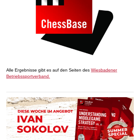
Alle Ergebnisse gibt es auf den Seiten des
Wiesbadener
Betriebssportverband.