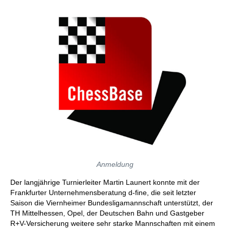
Anmeldung
Der langjährige Turnierleiter Martin Launert konnte mit der
Frankfurter Unternehmensberatung d-fine, die seit letzter
Saison die Viernheimer Bundesligamannschaft unterstützt, der
TH Mittelhessen, Opel, der Deutschen Bahn und Gastgeber
R+V-Versicherung weitere sehr starke Mannschaften mit einem