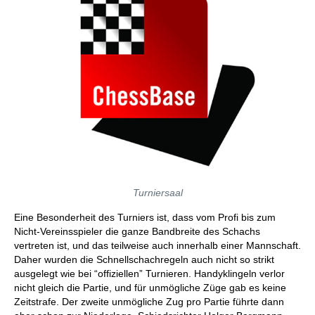
Turniersaal
Eine Besonderheit des Turniers ist, dass vom Profi bis zum
Nicht-Vereinsspieler die ganze Bandbreite des Schachs
vertreten ist, und das teilweise auch innerhalb einer Mannschaft.
Daher wurden die Schnellschachregeln auch nicht so strikt
ausgelegt wie bei “offiziellen” Turnieren. Handyklingeln verlor
nicht gleich die Partie, und für unmögliche Züge gab es keine
Zeitstrafe. Der zweite unmögliche Zug pro Partie führte dann