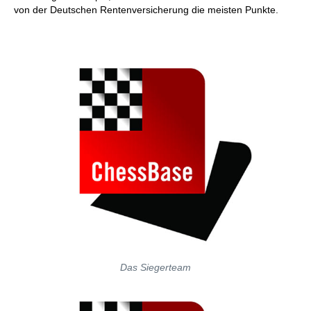
von der Deutschen Rentenversicherung die meisten Punkte.
Das Siegerteam