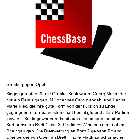
Grenke gegen Opel
Siegesgaranten für die Grenke-Bank waren Georg Meier, der
nur ein Remis gegen IM Johannes Carow abgab, und Hanna
Marie Klek, die ihre gute Form von der kürzlich zu Ende
gegangenen Europameisterschaft bestätigte und alle 7 Partien
gewann. Beide gewannen damit auch die entsprechenden
Brettpreise an Brett 1 und 3, für die es Wein aus dem nahen
Rheingau gab. Die Brettwertung an Brett 2 gewann Roland
Ollenberger von Opel, an Brett 4 holte Matthias Schumacher