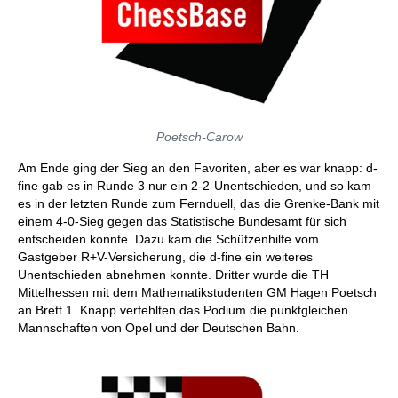
Poetsch-Carow
Am Ende ging der Sieg an den Favoriten, aber es war knapp: d-
fine gab es in Runde 3 nur ein 2-2-Unentschieden, und so kam
es in der letzten Runde zum Fernduell, das die Grenke-Bank mit
einem 4-0-Sieg gegen das Statistische Bundesamt für sich
entscheiden konnte. Dazu kam die Schützenhilfe vom
Gastgeber R+V-Versicherung, die d-fine ein weiteres
Unentschieden abnehmen konnte. Dritter wurde die TH
Mittelhessen mit dem Mathematikstudenten GM Hagen Poetsch
an Brett 1. Knapp verfehlten das Podium die punktgleichen
Mannschaften von Opel und der Deutschen Bahn.