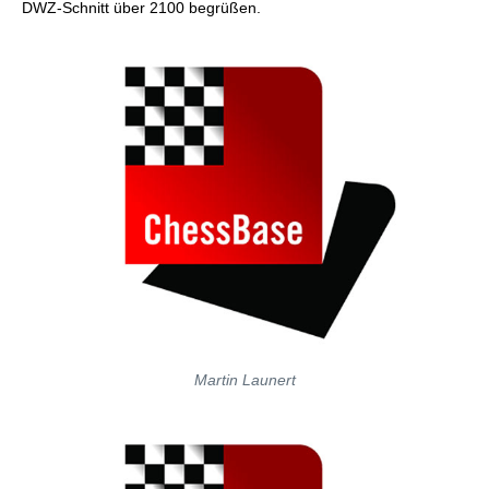
DWZ-Schnitt über 2100 begrüßen.
Martin Launert