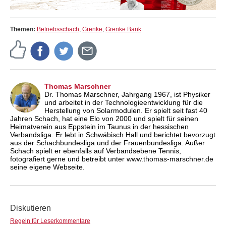
Themen:
Betriebsschach
,
Grenke
,
Grenke Bank
Thomas Marschner
Dr. Thomas Marschner, Jahrgang 1967, ist Physiker
und arbeitet in der Technologieentwicklung für die
Herstellung von Solarmodulen. Er spielt seit fast 40
Jahren Schach, hat eine Elo von 2000 und spielt für seinen
Heimatverein aus Eppstein im Taunus in der hessischen
Verbandsliga. Er lebt in Schwäbisch Hall und berichtet bevorzugt
aus der Schachbundesliga und der Frauenbundesliga. Außer
Schach spielt er ebenfalls auf Verbandsebene Tennis,
fotografiert gerne und betreibt unter www.thomas-marschner.de
seine eigene Webseite.
Diskutieren
Regeln für Leserkommentare