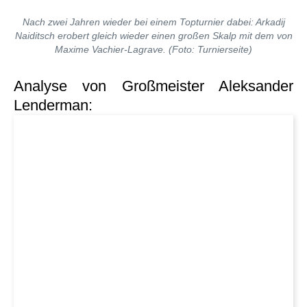
Nach zwei Jahren wieder bei einem Topturnier dabei: Arkadij
Naiditsch erobert gleich wieder einen großen Skalp mit dem von
Maxime Vachier-Lagrave. (Foto: Turnierseite)
Analyse von Großmeister Aleksander
Lenderman: