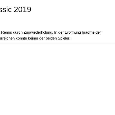
sic 2019
 Remis durch Zugwiederholung. In der Eröffnung brachte der
erreichen konnte keiner der beiden Spieler: