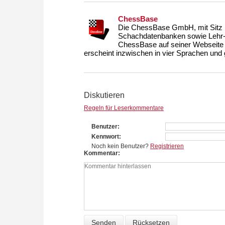
ChessBase
Die ChessBase GmbH, mit Sitz i
Schachdatenbanken sowie Lehr- u
ChessBase auf seiner Webseite
erscheint inzwischen in vier Sprachen und g
Diskutieren
Regeln für Leserkommentare
Benutzer
Kennwort
Noch kein Benutzer?
Registrieren
Kommentar