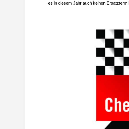
es in diesem Jahr auch keinen Ersatztermi