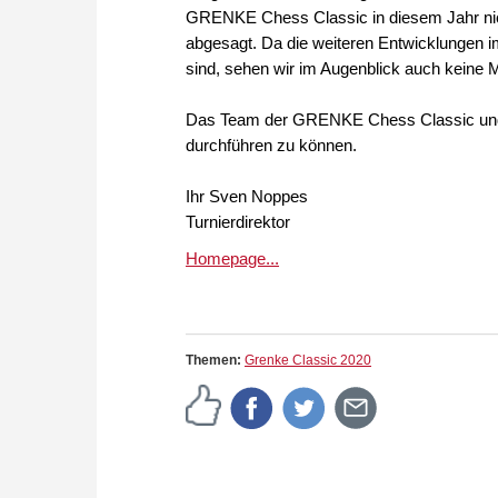
GRENKE Chess Classic in diesem Jahr nic
abgesagt. Da die weiteren Entwicklungen
sind, sehen wir im Augenblick auch keine 
Das Team der GRENKE Chess Classic und O
durchführen zu können.
Ihr Sven Noppes
Turnierdirektor
Homepage...
Themen:
Grenke Classic 2020