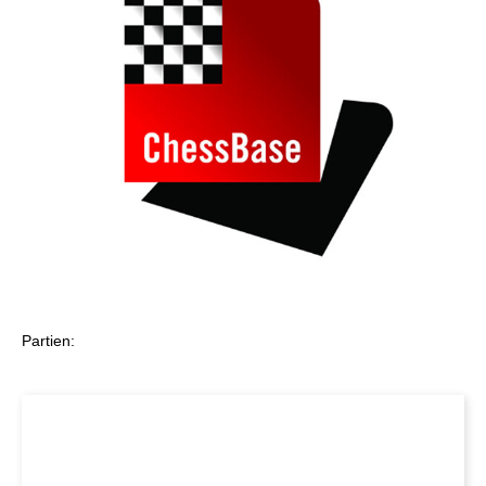
Partien: