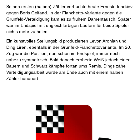
Seinen ersten (halben) Zähler verbuchte heute Ernesto Inarkiev
gegen Boris Gelfand. In der Fianchetto-Variante gegen die
Grünfeld-Verteidigung kam es zu frühem Damentausch. Später
war im Endspiel mit ungleichfarbigen Läufern für beide Spieler
nichts mehr zu holen.
Ein kunstvolles Stellungsbild produzierten Levon Aronian und
Ding Liren, ebenfalls in der Grünfeld-Fianchettovariante. Im 20.
Zug war die Position, nun schon im Endspiel, immer noch
nahezu symmetrisch. Bald danach eroberte Weiß jedoch einen
Bauern und Schwarz kämpfte fortan ums Remis. Dings zähe
Verteidigungsarbeit wurde am Ende auch mit einem halben
Zähler honoriert.