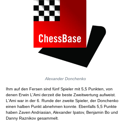
Alexander Donchenko
Ihm auf den Fersen sind fünf Spieler mit 5,5 Punkten, von
denen Erwin L'Ami derzeit die beste Zweitwertung aufweist.
L'Ami war in der 6. Runde der zweite Spieler, der Donchenko
einen halben Punkt abnehmen konnte. Ebenfalls 5,5 Punkte
haben Zaven Andriasian, Alexander Ipatov, Benjamin Bo und
Danny Raznikov gesammelt.