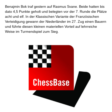
Benajmin Bok traf gestern auf Rasmus Svane. Beide hatten bis
dato 4,5 Punkte geholt und belegten vor der 7. Runde die Plätze
acht und elf. In der Klassischen Variante der Französischen
Verteidigung gewann der Niederländer im 27. Zug einen Bauern
und führte diesen kleinen materiellen Vorteil auf lehrreiche
Weise im Turmendspiel zum Sieg.