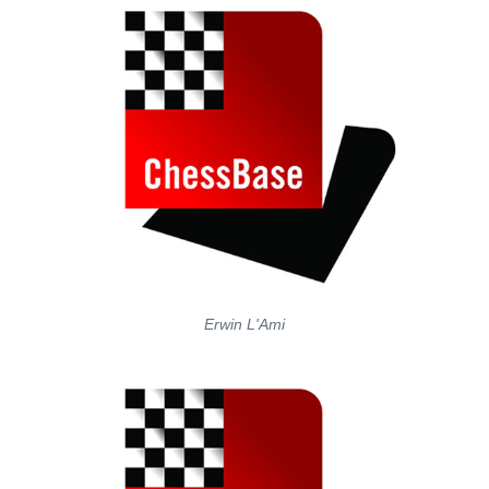
Erwin L'Ami