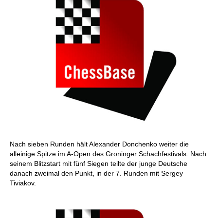
Nach sieben Runden hält Alexander Donchenko weiter die
alleinige Spitze im A-Open des Groninger Schachfestivals. Nach
seinem Blitzstart mit fünf Siegen teilte der junge Deutsche
danach zweimal den Punkt, in der 7. Runden mit Sergey
Tiviakov.