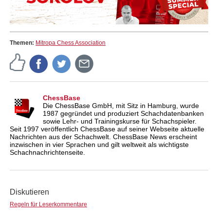
Themen:
Mitropa Chess Association
ChessBase
Die ChessBase GmbH, mit Sitz in Hamburg, wurde
1987 gegründet und produziert Schachdatenbanken
sowie Lehr- und Trainingskurse für Schachspieler.
Seit 1997 veröffentlich ChessBase auf seiner Webseite aktuelle
Nachrichten aus der Schachwelt. ChessBase News erscheint
inzwischen in vier Sprachen und gilt weltweit als wichtigste
Schachnachrichtenseite.
Diskutieren
Regeln für Leserkommentare