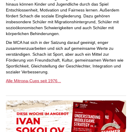
hinaus können Kinder und Jugendliche durch das Spiel
Entschlossenheit, Motivation und Fairness lernen. Außerdem
fördert Schach die soziale Eingliederung. Dazu gehören
insbesondere Schüler mit Migrationshintergrund, Schüler mit
sozioökonomischen Schwierigkeiten und auch Schüler mit
körperlichen Behinderungen.
Die MCA hat sich in der Satzung darauf geeinigt, enger
zusammenzuarbeiten und sich auf gemeinsame Werte zu
verständigen. Schach ist Sport, aber auch ein Mittel zur
Förderung von Freundschaft, Kultur, gemeinsamen Werten wie
Sportlichkeit, Gleichstellung der Geschlechter, Integration und
sozialer Verbesserung.
Alle Mitropa-Cups seit 1976...