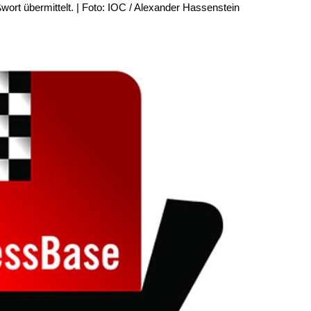
ort übermittelt. | Foto: IOC / Alexander Hassenstein