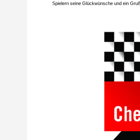
Spielern seine Glückwünsche und ein Grußw