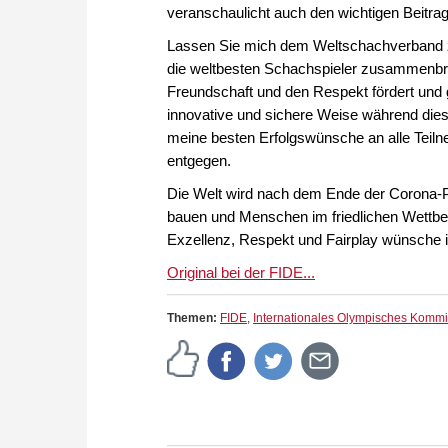
veranschaulicht auch den wichtigen Beitrag,
Lassen Sie mich dem Weltschachverband zu
die weltbesten Schachspieler zusammenbring
Freundschaft und den Respekt fördert und g
innovative und sichere Weise während dies
meine besten Erfolgswünsche an alle Teil
entgegen.
Die Welt wird nach dem Ende der Corona-
bauen und Menschen im friedlichen Wettb
Exzellenz, Respekt und Fairplay wünsche i
Original bei der FIDE...
Themen:
FIDE
,
Internationales Olympisches Kommi