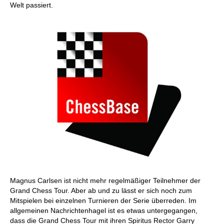
Welt passiert.
Magnus Carlsen ist nicht mehr regelmäßiger Teilnehmer der
Grand Chess Tour. Aber ab und zu lässt er sich noch zum
Mitspielen bei einzelnen Turnieren der Serie überreden. Im
allgemeinen Nachrichtenhagel ist es etwas untergegangen,
dass die Grand Chess Tour mit ihren Spiritus Rector Garry