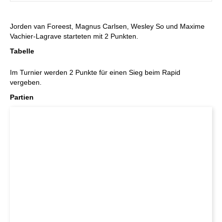
Jorden van Foreest, Magnus Carlsen, Wesley So und Maxime
Vachier-Lagrave starteten mit 2 Punkten.
Tabelle
Im Turnier werden 2 Punkte für einen Sieg beim Rapid
vergeben.
Partien