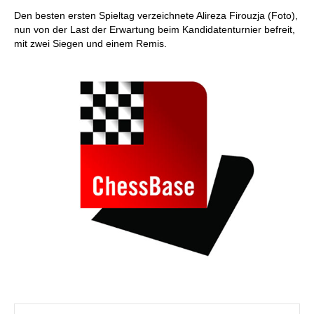
Den besten ersten Spieltag verzeichnete Alireza Firouzja (Foto),
nun von der Last der Erwartung beim Kandidatenturnier befreit,
mit zwei Siegen und einem Remis.