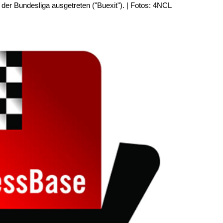
der Bundesliga ausgetreten ("Buexit"). | Fotos: 4NCL