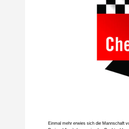
Einmal mehr erwies sich die Mannschaft vo