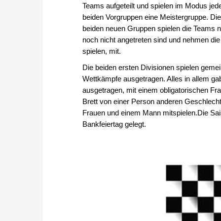
Teams aufgeteilt und spielen im Modus jede
beiden Vorgruppen eine Meistergruppe. Die 
beiden neuen Gruppen spielen die Teams nu
noch nicht angetreten sind und nehmen die 
spielen, mit.
Die beiden ersten Divisionen spielen ge
Wettkämpfe ausgetragen. Alles in allem ga
ausgetragen, mit einem obligatorischen Fr
Brett von einer Person anderen Geschlecht
Frauen und einem Mann mitspielen.Die Sa
Bankfeiertag gelegt.