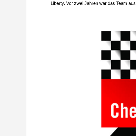
Liberty. Vor zwei Jahren war das Team aus 