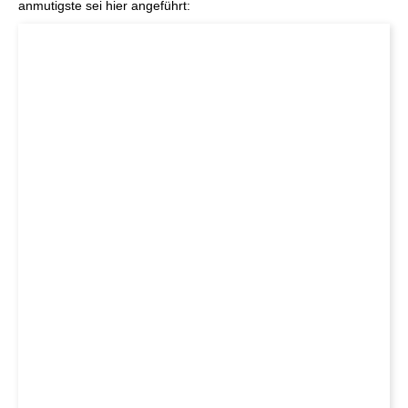
anmutigste sei hier angeführt: