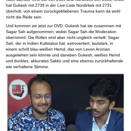
hat Gukesh mit 2739 in der Live-Liste Nordirbek mit 2731
überholt, von einem zurückgebliebenen Trauma kann da wohl
nicht die Rede sein.
Und kommen wir jetzt zur DVD: Gukesh hat sie zusammen mit
Sagar Sah aufgenommen, wobei Sagar Sah die Moderation
übernimmt. Die Rollen sind aber nicht ungleich verteilt: Sagar
Sah, der in Indien Kultstatus hat, extrovertiert, lautstark, in
einem schrill blau-weißen Hemd, das von Levon Aronian
ausgeliehen sein könnte und daneben Gukesh, weißes Hemd
und dunkles, akkurates Sakko und eine ebenso zurückhaltende
wie verhaltene Stimme.