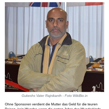
Gukeshs Vater Rajnikanth - Foto WikiBio.in
Ohne Sponsoren verdient die Mutter das Geld für die teuren