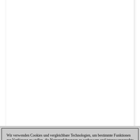
Wir verwenden Cookies und vergleichbare Technologien, um bestimmte Funktionen