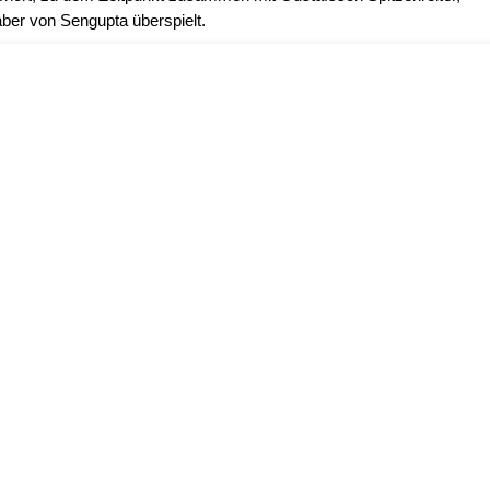
aber von Sengupta überspielt.