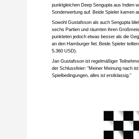
punktgleichen Deep Sengupta aus Indien w
Sonderwertung auf. Beide Spieler kamen a
Sowohl Gustafsson als auch Sengupta bli
sechs Partien und räumten ihren Großmeist
punkteten jedoch etwas besser als die Geg
an den Hamburger fiel. Beide Spieler teilte
5.360 USD).
Jan Gustafsson ist regelmäßiger Teilnehme
der Schlussfeier: "Meiner Meinung nach ist 
Spielbedingungen, alles ist erstklassig."