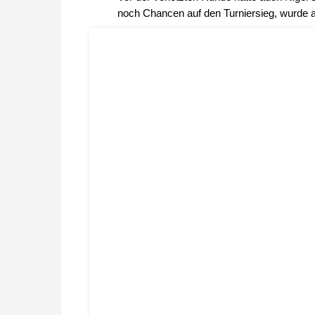
noch Chancen auf den Turniersieg, wurde 