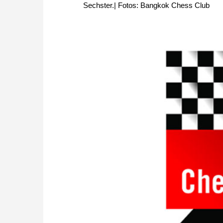
Sechster.| Fotos: Bangkok Chess Club