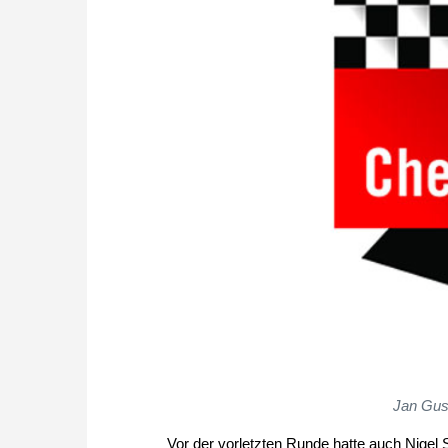
Jan Gust
Vor der vorletzten Runde hatte auch Nigel