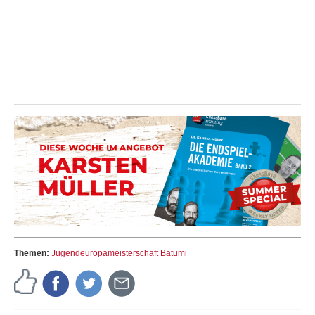
Themen:
Jugendeuropameisterschaft Batumi