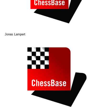
Jonas Lampert