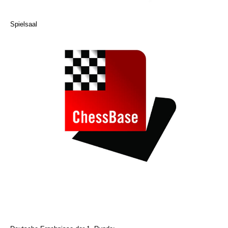
Spielsaal