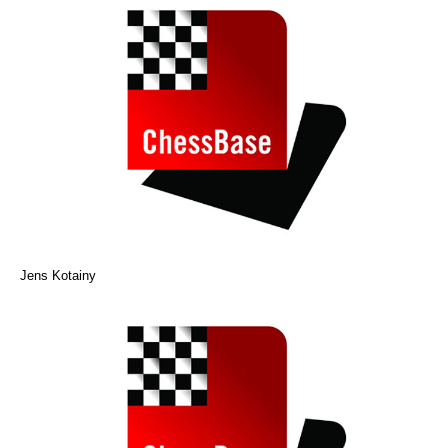
Jens Kotainy