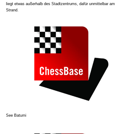
liegt etwas außerhalb des Stadtzentrums, dafür unmittelbar am
Strand.
See Batumi