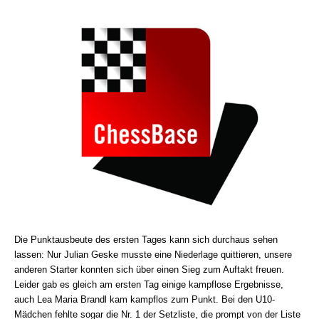
Die Punktausbeute des ersten Tages kann sich durchaus sehen
lassen: Nur Julian Geske musste eine Niederlage quittieren, unsere
anderen Starter konnten sich über einen Sieg zum Auftakt freuen.
Leider gab es gleich am ersten Tag einige kampflose Ergebnisse,
auch Lea Maria Brandl kam kampflos zum Punkt. Bei den U10-
Mädchen fehlte sogar die Nr. 1 der Setzliste, die prompt von der Liste