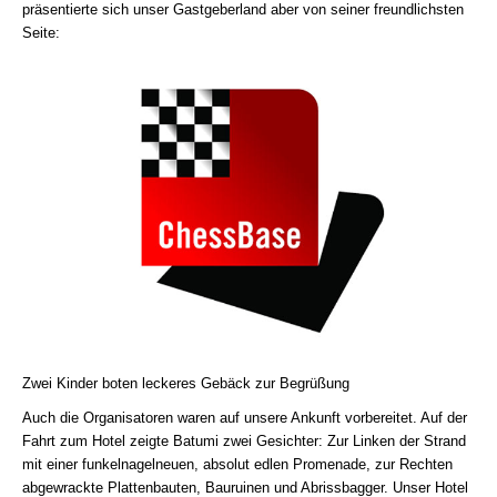
präsentierte sich unser Gastgeberland aber von seiner freundlichsten
Seite:
Zwei Kinder boten leckeres Gebäck zur Begrüßung
Auch die Organisatoren waren auf unsere Ankunft vorbereitet. Auf der
Fahrt zum Hotel zeigte Batumi zwei Gesichter: Zur Linken der Strand
mit einer funkelnagelneuen, absolut edlen Promenade, zur Rechten
abgewrackte Plattenbauten, Bauruinen und Abrissbagger. Unser Hotel