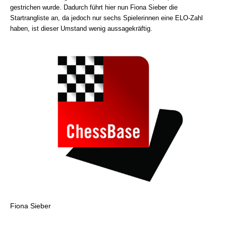
gestrichen wurde. Dadurch führt hier nun Fiona Sieber die
Startrangliste an, da jedoch nur sechs Spielerinnen eine ELO-Zahl
haben, ist dieser Umstand wenig aussagekräftig.
Fiona Sieber