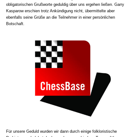
obligatorischen Grußworte geduldig über uns ergehen ließen. Garry
Kasparow erschien trotz Ankündigung nicht, übermittelte aber
ebenfalls seine Grüße an die Teilnehmer in einer persönlichen
Botschaft.
Für unsere Geduld wurden wir dann durch einige folkloristische