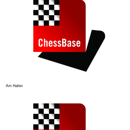
Am Hafen