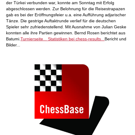
der Türkei verbunden war, konnte am Sonntag mit Erfolg
abgeschlossen werden. Zur Belohnung für die Reisestrapazen
gab es bei der Eröffnungsfeier u.a. eine Aufführung adjarischer
Tänze. Die gestrige Auftaktrunde verlief für die deutschen
Spieler sehr zufriedenstellend. Mit Ausnahme von Julian Geske
konnten alle ihre Partien gewinnen. Bernd Rosen berichtet aus
Batumi.
Turnierseite...
Statistiken bei chess-results...
Bericht und
Bilder...