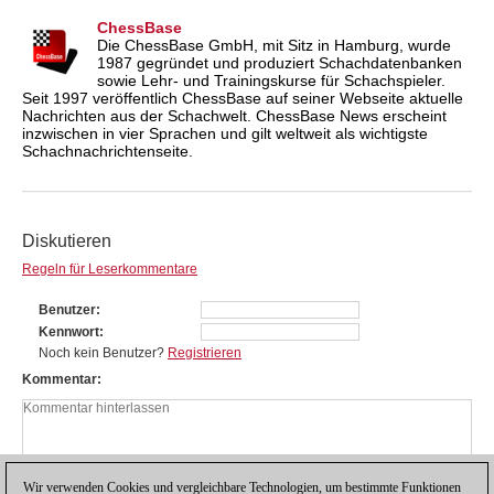
ChessBase
Die ChessBase GmbH, mit Sitz in Hamburg, wurde
1987 gegründet und produziert Schachdatenbanken
sowie Lehr- und Trainingskurse für Schachspieler.
Seit 1997 veröffentlich ChessBase auf seiner Webseite aktuelle
Nachrichten aus der Schachwelt. ChessBase News erscheint
inzwischen in vier Sprachen und gilt weltweit als wichtigste
Schachnachrichtenseite.
Diskutieren
Regeln für Leserkommentare
Benutzer
Kennwort
Noch kein Benutzer?
Registrieren
Kommentar
Wir verwenden Cookies und vergleichbare Technologien, um bestimmte Funktionen