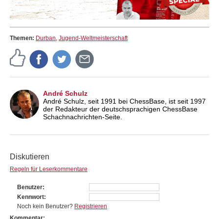
Themen:
Durban
,
Jugend-Weltmeisterschaft
André Schulz
André Schulz, seit 1991 bei ChessBase, ist seit 1997
der Redakteur der deutschsprachigen ChessBase
Schachnachrichten-Seite.
Diskutieren
Regeln für Leserkommentare
Benutzer
Kennwort
Noch kein Benutzer?
Registrieren
Kommentar