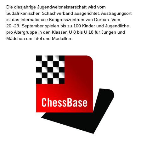
individueller als je zuvor.
Die diesjährige Jugendweltmeisterschaft wird vom
Südafrikanischen Schachverband ausgerichtet. Austragungsort
ist das Internationale Kongresszentrum von Durban. Vom
20.-29. September spielen bis zu 100 Kinder und Jugendliche
pro Altergruppe in den Klassen U 8 bis U 18 für Jungen und
Mädchen um Titel und Medaillen.