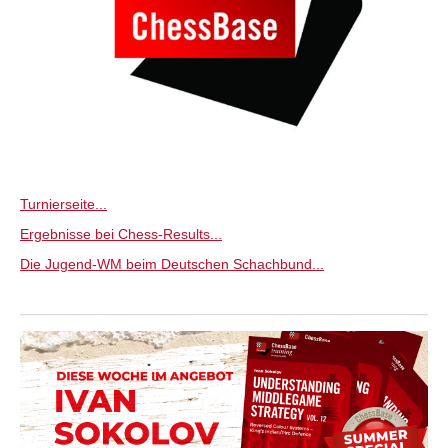
Turnierseite...
Ergebnisse bei Chess-Results...
Die Jugend-WM beim Deutschen Schachbund...