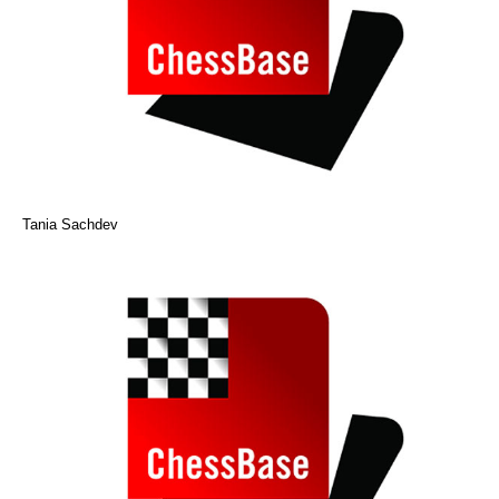
Tania Sachdev