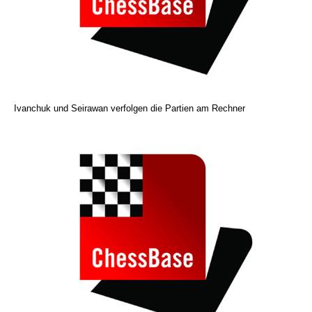
Ivanchuk und Seirawan verfolgen die Partien am Rechner