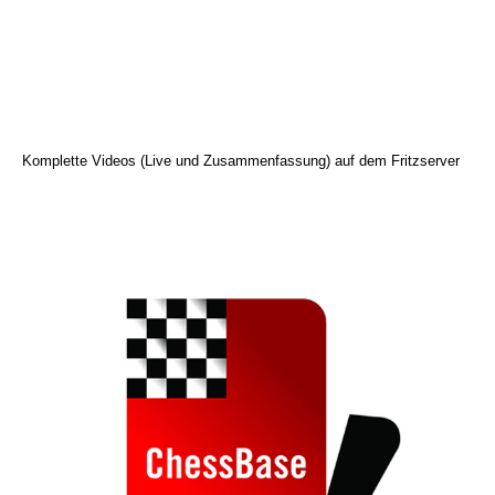
Komplette Videos (Live und Zusammenfassung) auf dem Fritzserver