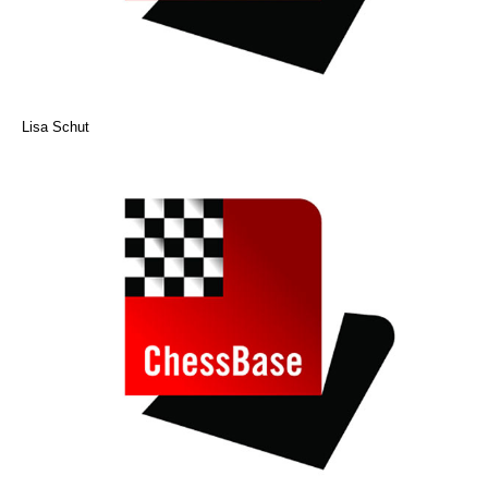
Lisa Schut