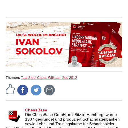
Themen:
Tata Steel Chess Wijk aan Zee 2012
ChessBase
Die ChessBase GmbH, mit Sitz in Hamburg, wurde
1987 gegründet und produziert Schachdatenbanken
sowie Lehr- und Trainingskurse für Schachspieler.