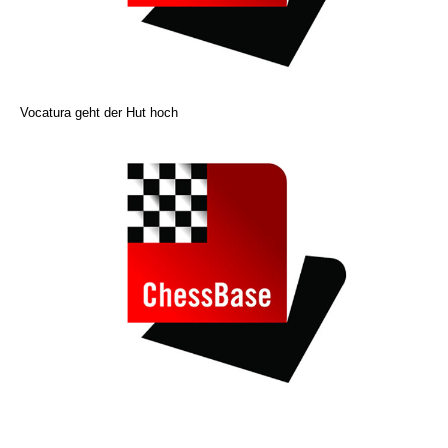
Vocatura geht der Hut hoch