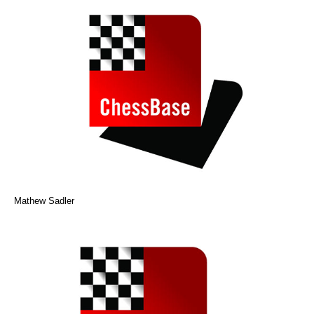
Mathew Sadler