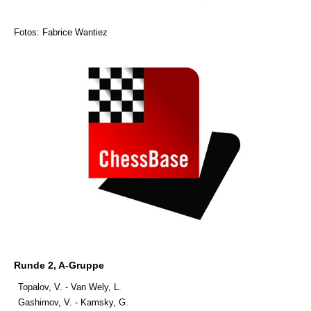
Fotos: Fabrice Wantiez
Runde 2, A-Gruppe
Topalov, V. - Van Wely, L.
Gashimov, V. - Kamsky, G.