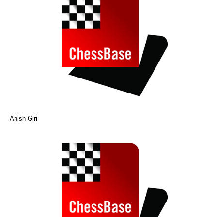
Anish Giri