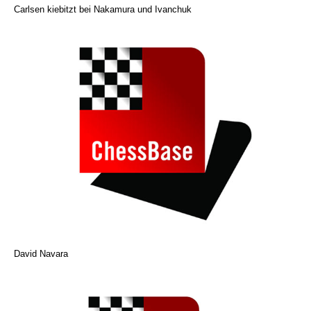
Carlsen kiebitzt bei Nakamura und Ivanchuk
David Navara