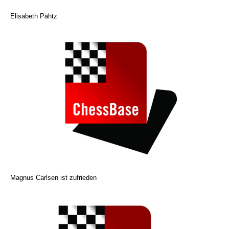
Elisabeth Pähtz
Magnus Carlsen ist zufrieden