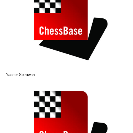
Yasser Seirawan