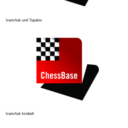
Ivanchuk und Topalov
Ivanchuk knobelt