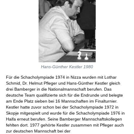
Hans-Günther Kestler 1980
Für die Schacholympiade 1974 in Nizza wurden mit Lothar
Schmid, Dr. Helmut Pfleger und Hans-Günther Kestler gleich
drei Bamberger in die Nationalmannschaft berufen. Das
deutsche Team qualifizierte sich für die Endrunde und belegte
am Ende Platz sieben bei 16 Mannschaften im Finalturnier.
Kestler hatte zuvor schon bei der Schacholympiade 1972 in
Skopje mitgespielt und wurde für die Schacholympiade 1976 in
Haifa erneut berufen. Seine Bamberger Mannschaftskollegen
fehlten dort. 1977 gehörte Kestler zusammen mit Pfleger auch
zur deutschen Mannschaft bei der