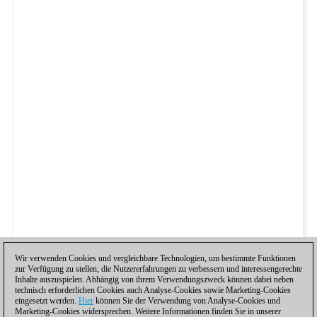
Wir verwenden Cookies und vergleichbare Technologien, um bestimmte Funktionen
zur Verfügung zu stellen, die Nutzererfahrungen zu verbessern und interessengerechte
Inhalte auszuspielen. Abhängig von ihrem Verwendungszweck können dabei neben
technisch erforderlichen Cookies auch Analyse-Cookies sowie Marketing-Cookies
eingesetzt werden.
Hier
können Sie der Verwendung von Analyse-Cookies und
Marketing-Cookies widersprechen. Weitere Informationen finden Sie in unserer