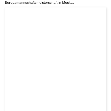
Europamannschaftsmeisterschaft in Moskau.