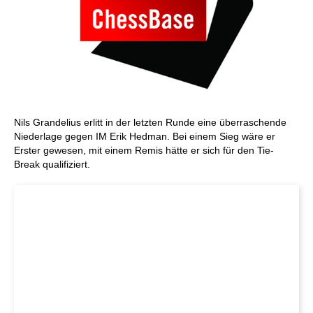
Nils Grandelius erlitt in der letzten Runde eine überraschende
Niederlage gegen IM Erik Hedman. Bei einem Sieg wäre er
Erster gewesen, mit einem Remis hätte er sich für den Tie-
Break qualifiziert.