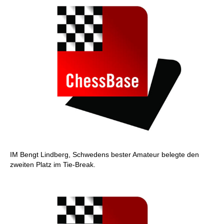
IM Bengt Lindberg, Schwedens bester Amateur belegte den
zweiten Platz im Tie-Break.