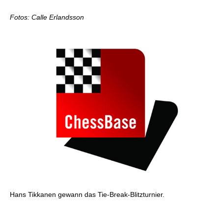
Fotos: Calle Erlandsson
Hans Tikkanen gewann das Tie-Break-Blitzturnier.