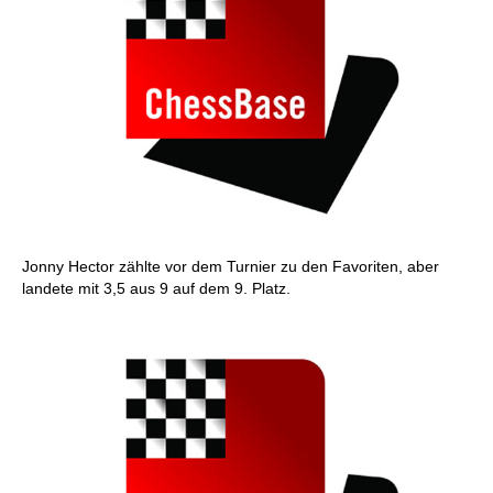
Jonny Hector zählte vor dem Turnier zu den Favoriten, aber
landete mit 3,5 aus 9 auf dem 9. Platz.