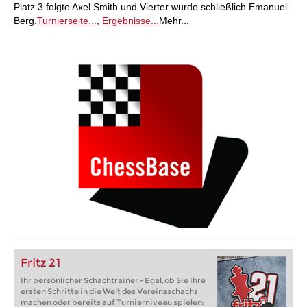
Platz 3 folgte Axel Smith und Vierter wurde schließlich Emanuel
Berg.
Turnierseite...
,
Ergebnisse...
Mehr...
Fritz 21
Ihr persönlicher Schachtrainer - Egal, ob Sie Ihre
ersten Schritte in die Welt des Vereinsschachs
machen oder bereits auf Turnierniveau spielen: