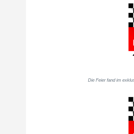
Die Feier fand im exklus