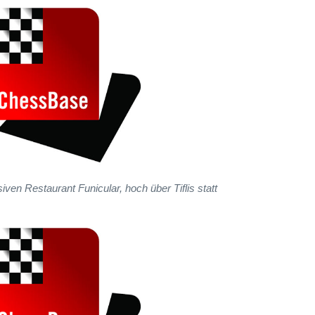
iven Restaurant Funicular, hoch über Tiflis statt