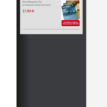
Das Magazin für
professionelles Schach
21,90 €