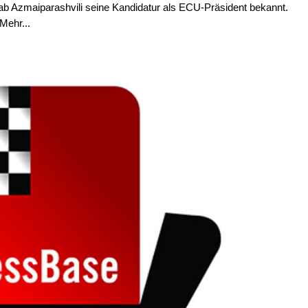
ab Azmaiparashvili seine Kandidatur als ECU-Präsident bekannt.
Mehr...