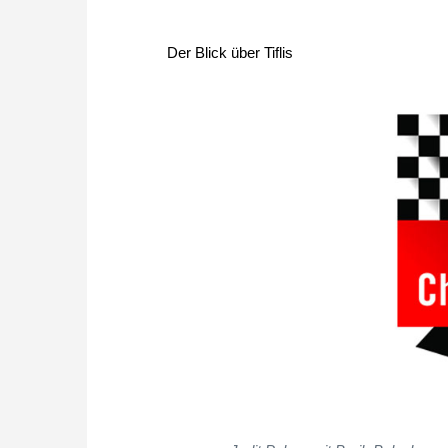
Der Blick über Tiflis