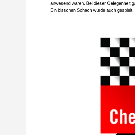
anwesend waren. Bei dieser Gelegenheit g
Ein bisschen Schach wurde auch gespielt. 