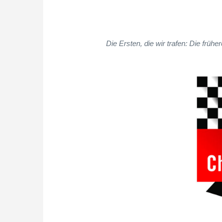
Die Ersten, die wir trafen: Die frü