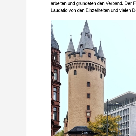
arbeiten und gründeten den Verband. Der Fr
Laudatio von den Einzelheiten und vielen D