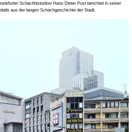
ankfurter Schachhistoriker Hans Dieter Post berichtet in seiner
etails aus der langen Schachgeschichte der Stadt.