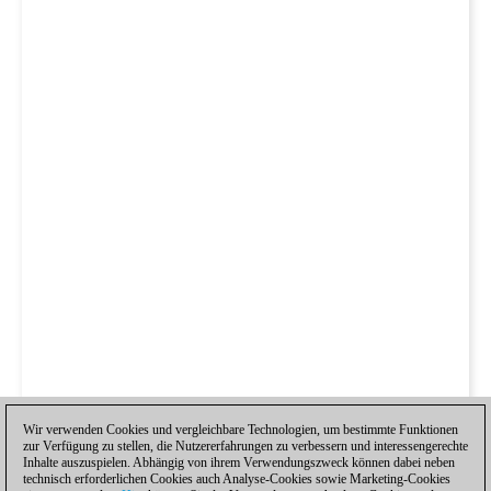
Wir verwenden Cookies und vergleichbare Technologien, um bestimmte Funktionen
zur Verfügung zu stellen, die Nutzererfahrungen zu verbessern und interessengerechte
Inhalte auszuspielen. Abhängig von ihrem Verwendungszweck können dabei neben
technisch erforderlichen Cookies auch Analyse-Cookies sowie Marketing-Cookies