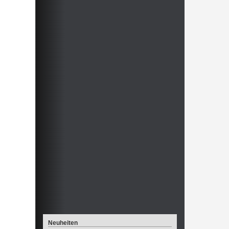
Neuheiten