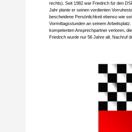
rechts). Seit 1982 war Friedrich für den DS
Jahr plante er seinen verdienten Vorruhest
bescheidene Persönlichkeit ebenso wie sei
Vormittagsstunden an seinem Arbeitsplatz
kompetenten Ansprechpartner verloren, di
Friedrich wurde nur 56 Jahre alt. Nachruf 