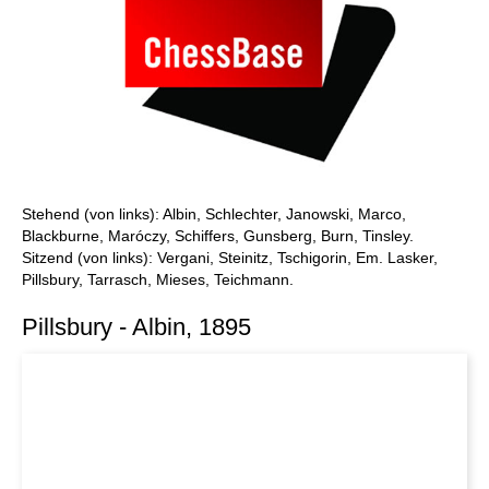
Stehend (von links): Albin, Schlechter, Janowski, Marco,
Blackburne, Maróczy, Schiffers, Gunsberg, Burn, Tinsley.
Sitzend (von links): Vergani, Steinitz, Tschigorin, Em. Lasker,
Pillsbury, Tarrasch, Mieses, Teichmann.
Pillsbury - Albin, 1895