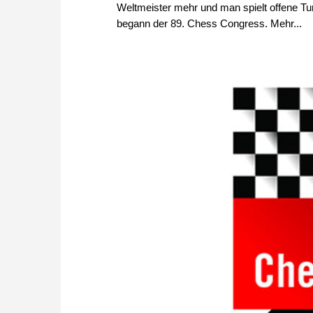
Weltmeister mehr und man spielt offene T
begann der 89. Chess Congress. Mehr...