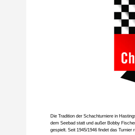
Die Tradition der Schachturniere in Hasting
dem Seebad statt und außer Bobby Fischer
gespielt. Seit 1945/1946 findet das Turnier