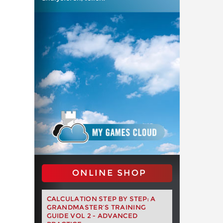
ONLINE SHOP
CALCULATION STEP BY STEP: A
GRANDMASTER’S TRAINING
GUIDE VOL 2 - ADVANCED