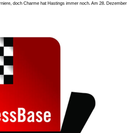
urniere, doch Charme hat Hastings immer noch. Am 28. Dezember