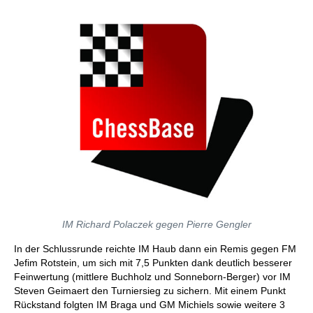
IM Richard Polaczek gegen Pierre Gengler
In der Schlussrunde reichte IM Haub dann ein Remis gegen FM
Jefim Rotstein, um sich mit 7,5 Punkten dank deutlich besserer
Feinwertung (mittlere Buchholz und Sonneborn-Berger) vor IM
Steven Geimaert den Turniersieg zu sichern. Mit einem Punkt
Rückstand folgten IM Braga und GM Michiels sowie weitere 3