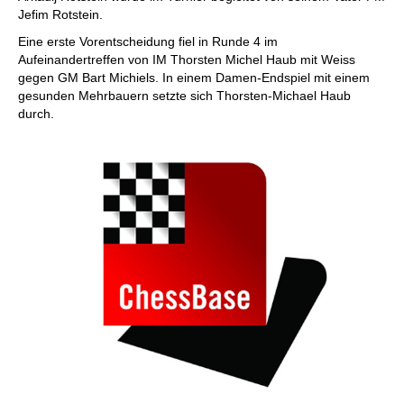
Jefim Rotstein.
Eine erste Vorentscheidung fiel in Runde 4 im
Aufeinandertreffen von IM Thorsten Michel Haub mit Weiss
gegen GM Bart Michiels. In einem Damen-Endspiel mit einem
gesunden Mehrbauern setzte sich Thorsten-Michael Haub
durch.