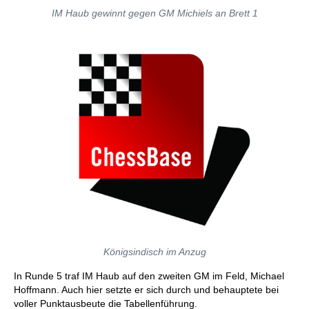
IM Haub gewinnt gegen GM Michiels an Brett 1
Königsindisch im Anzug
In Runde 5 traf IM Haub auf den zweiten GM im Feld, Michael
Hoffmann. Auch hier setzte er sich durch und behauptete bei
voller Punktausbeute die Tabellenführung.