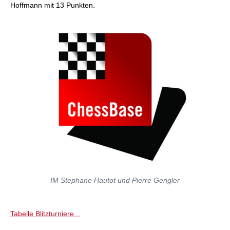
Hoffmann mit 13 Punkten.
IM Stephane Hautot und Pierre Gengler
Tabelle Blitzturniere...