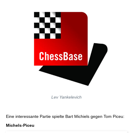
Lev Yankelevich
Eine interessante Partie spielte Bart Michiels gegen Tom Piceu:
Michels-Piceu