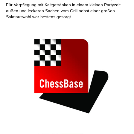
Für Verpflegung mit Kaltgetränken in einem kleinen Partyzelt
außen und leckeren Sachen vom Grill nebst einer großen
Salatauswahl war bestens gesorgt.