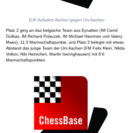
DJK Aufwärts Aachen gegen Uni Aachen
Platz 2 ging an das belgische Team aus Eynatten (IM Cemil
Gulbas, IM Richard Polaczek, IM Michael Hammes und Valery
Maes), 11:3 Mannschaftspunkte, und Platz 3 belegte mit etwas
Abstand das junge Team der Uni Aachen (FM Felix Klein, Nikita
Volkov, Nils Heinichen, Martin Iseringhausen) mit 8:6
Mannschaftspunkten.