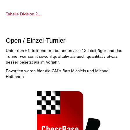
Tabelle Division 2...
Open / Einzel-Turnier
Unter den 61 Teilnehmern befanden sich 13 Titelträger und das
Turnier war somit sowohl qualitativ als auch quantitativ etwas
besser besetzt als im Vorjahr.
Favoriten waren hier die GM’s Bart Michiels und Michael
Hoffmann.