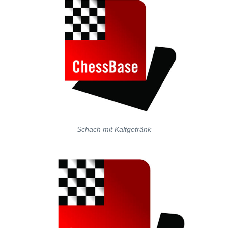
Schach mit Kaltgetränk