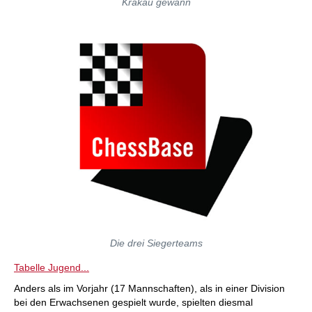
Krakau gewann
Die drei Siegerteams
Tabelle Jugend...
Anders als im Vorjahr (17 Mannschaften), als in einer Division
bei den Erwachsenen gespielt wurde, spielten diesmal