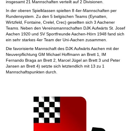
insgesamt 21 Mannschaften verteilt auf 2 Divisionen.
In der oberen Spielklassen spielten 8 4er-Mannschaften per
Rundensystem. Zu den 5 belgischen Teams (Eynatten,
Wirtzfeld, Fontaine, Crelel, Crec) gesellten sich 3 Aachener
Teams. Neben den Vereinsmannschaften DJK Aufwärts St. Josef
Aachen 1920 und SV Sportfreunde Aachen-Hörn 1948 fand sich
ein sehr starkes 4er Team der Uni-Aachen zusammen.
Die favorisierte Mannschaft des DJK Aufwärts Aachen mit der
Neuverpflichtung GM Michael Hoffmann an Brett 1, IM
Fernando Braga an Brett 2, Marcel Jügel an Brett 3 und Peter
Jansen an Brett 4) setzte sich letztendlich mit 13 zu 1
Mannschaftspunkten durch.