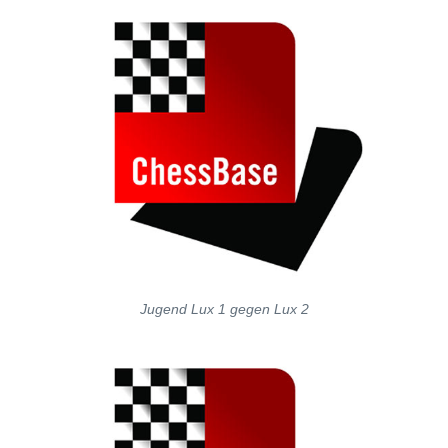
Jugend Lux 1 gegen Lux 2