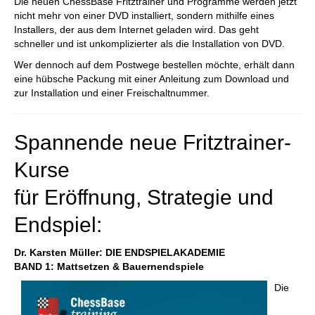
Die neuen ChessBase Fritztrainer und Programme werden jetzt
nicht mehr von einer DVD installiert, sondern mithilfe eines
Installers, der aus dem Internet geladen wird. Das geht
schneller und ist unkomplizierter als die Installation von DVD.
Wer dennoch auf dem Postwege bestellen möchte, erhält dann
eine hübsche Packung mit einer Anleitung zum Download und
zur Installation und einer Freischaltnummer.
Spannende neue Fritztrainer-
Kurse
für Eröffnung, Strategie und
Endspiel:
Dr. Karsten Müller:
DIE ENDSPIELAKADEMIE
BAND 1: Mattsetzen & Bauernendspiele
Die