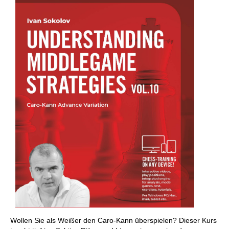
Wollen Sie als Weißer den Caro-Kann überspielen? Dieser Kurs