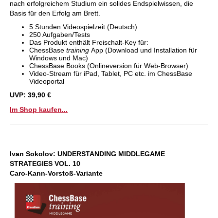
nach erfolgreichem Studium ein solides Endspielwissen, die
Basis für den Erfolg am Brett.
5 Stunden Videospielzeit (Deutsch)
250 Aufgaben/Tests
Das Produkt enthält Freischalt-Key für:
ChessBase
training
App (Download und Installation für
Windows und Mac)
ChessBase Books (Onlineversion für Web-Browser)
Video-Stream für iPad, Tablet, PC etc. im ChessBase
Videoportal
UVP: 39,90 €
Im Shop kaufen...
Ivan Sokolov: UNDERSTANDING MIDDLEGAME
STRATEGIES VOL. 10
Caro-Kann-Vorstoß-Variante