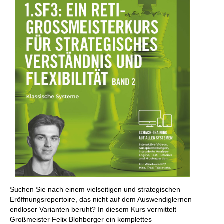
Suchen Sie nach einem vielseitigen und strategischen
Eröffnungsrepertoire, das nicht auf dem Auswendiglernen
endloser Varianten beruht? In diesem Kurs vermittelt
Großmeister Felix Blohberger ein komplettes