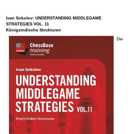
Ivan Sokolov:
UNDERSTANDING MIDDLEGAME
STRATEGIES VOL. 11
Königsindische Strukturen
Die