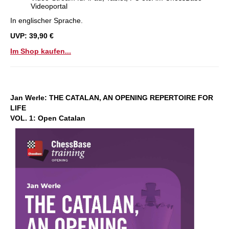
Videoportal
In englischer Sprache.
UVP: 39,90 €
Im Shop kaufen...
Jan Werle:
THE CATALAN, AN OPENING REPERTOIRE FOR
LIFE
VOL. 1: Open Catalan