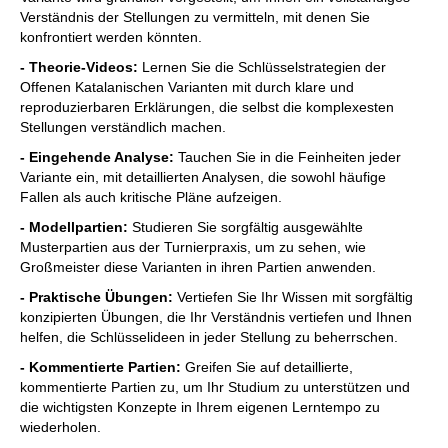
Verständnis der Stellungen zu vermitteln, mit denen Sie
konfrontiert werden könnten.
- Theorie-Videos:
Lernen Sie die Schlüsselstrategien der
Offenen Katalanischen Varianten mit durch klare und
reproduzierbaren Erklärungen, die selbst die komplexesten
Stellungen verständlich machen.
- Eingehende Analyse:
Tauchen Sie in die Feinheiten jeder
Variante ein, mit detaillierten Analysen, die sowohl häufige
Fallen als auch kritische Pläne aufzeigen.
- Modellpartien:
Studieren Sie sorgfältig ausgewählte
Musterpartien aus der Turnierpraxis, um zu sehen, wie
Großmeister diese Varianten in ihren Partien anwenden.
- Praktische Übungen:
Vertiefen Sie Ihr Wissen mit sorgfältig
konzipierten Übungen, die Ihr Verständnis vertiefen und Ihnen
helfen, die Schlüsselideen in jeder Stellung zu beherrschen.
- Kommentierte Partien:
Greifen Sie auf detaillierte,
kommentierte Partien zu, um Ihr Studium zu unterstützen und
die wichtigsten Konzepte in Ihrem eigenen Lerntempo zu
wiederholen.