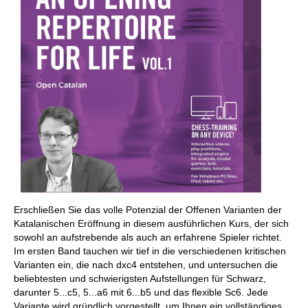
Erschließen Sie das volle Potenzial der Offenen Varianten der
Katalanischen Eröffnung in diesem ausführlichen Kurs, der sich
sowohl an aufstrebende als auch an erfahrene Spieler richtet.
Im ersten Band tauchen wir tief in die verschiedenen kritischen
Varianten ein, die nach dxc4 entstehen, und untersuchen die
beliebtesten und schwierigsten Aufstellungen für Schwarz,
darunter 5...c5, 5...a6 mit 6...b5 und das flexible Sc6. Jede
Variante wird gründlich vorgestellt, um Ihnen ein vollständiges