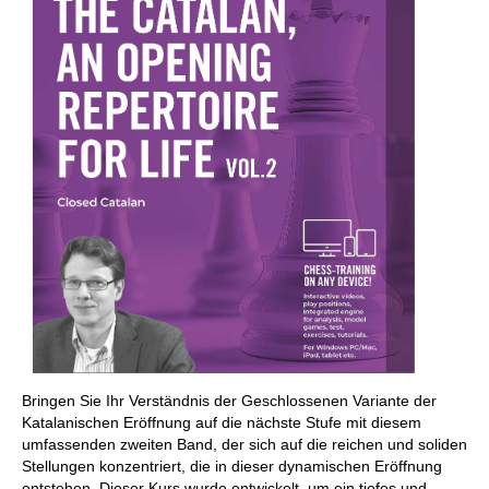
Bringen Sie Ihr Verständnis der Geschlossenen Variante der
Katalanischen Eröffnung auf die nächste Stufe mit diesem
umfassenden zweiten Band, der sich auf die reichen und soliden
Stellungen konzentriert, die in dieser dynamischen Eröffnung
entstehen. Dieser Kurs wurde entwickelt, um ein tiefes und