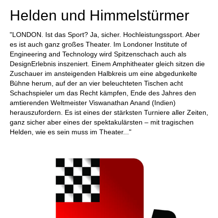
Helden und Himmelstürmer
"LONDON. Ist das Sport? Ja, sicher. Hochleistungssport. Aber
es ist auch ganz großes Theater. Im Londoner Institute of
Engineering and Technology wird Spitzenschach auch als
DesignErlebnis inszeniert. Einem Amphitheater gleich sitzen die
Zuschauer im ansteigenden Halbkreis um eine abgedunkelte
Bühne herum, auf der an vier beleuchteten Tischen acht
Schachspieler um das Recht kämpfen, Ende des Jahres den
amtierenden Weltmeister Viswanathan Anand (Indien)
herauszufordern. Es ist eines der stärksten Turniere aller Zeiten,
ganz sicher aber eines der spektakulärsten – mit tragischen
Helden, wie es sein muss im Theater..."