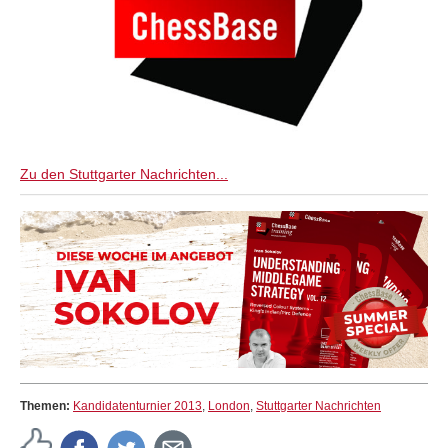
Zu den Stuttgarter Nachrichten...
Themen:
Kandidatenturnier 2013
,
London
,
Stuttgarter Nachrichten