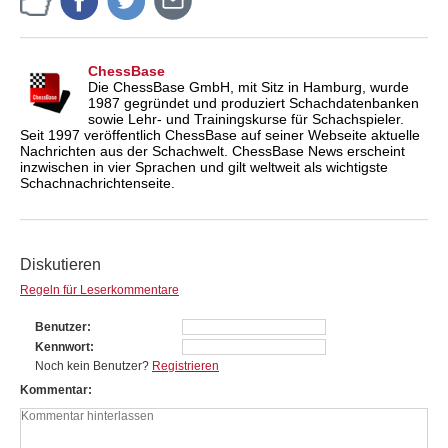
ChessBase
Die ChessBase GmbH, mit Sitz in Hamburg, wurde
1987 gegründet und produziert Schachdatenbanken
sowie Lehr- und Trainingskurse für Schachspieler.
Seit 1997 veröffentlich ChessBase auf seiner Webseite aktuelle
Nachrichten aus der Schachwelt. ChessBase News erscheint
inzwischen in vier Sprachen und gilt weltweit als wichtigste
Schachnachrichtenseite.
Diskutieren
Regeln für Leserkommentare
Benutzer
Kennwort
Noch kein Benutzer?
Registrieren
Kommentar