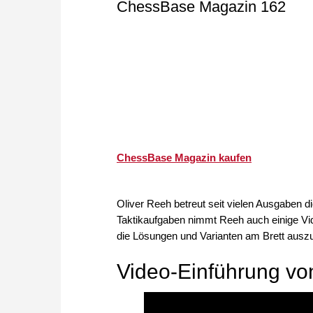
ChessBase Magazin 162
ChessBase Magazin kaufen
Oliver Reeh betreut seit vielen Ausgaben
Taktikaufgaben nimmt Reeh auch einige Vid
die Lösungen und Varianten am Brett ausz
Video-Einführung vo