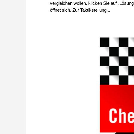
vergleichen wollen, klicken Sie auf „Lösun
öffnet sich. Zur Taktikstellung...