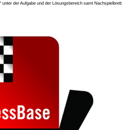
g“ unter der Aufgabe und der Lösungsbereich samt Nachspielbrett