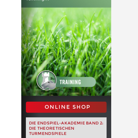
ONLINE SHOP
DIE ENDSPIEL-AKADEMIE BAND 2:
DIE THEORETISCHEN
TURMENDSPIELE