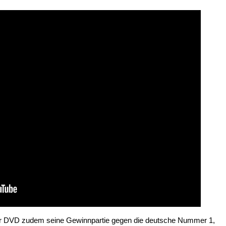
der DVD zudem seine Gewinnpartie gegen die deutsche Nummer 1,