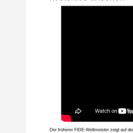
Der früherer FIDE-Weltmeister zeigt auf 