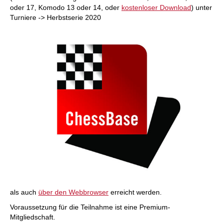
oder 17, Komodo 13 oder 14, oder
kostenloser Download
) unter
Turniere -> Herbstserie 2020
als auch
über den Webbrowser
erreicht werden.
Voraussetzung für die Teilnahme ist eine Premium-
Mitgliedschaft.