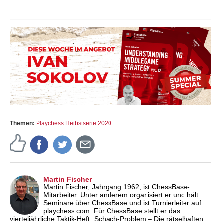
Themen:
Playchess Herbstserie 2020
Martin Fischer
Martin Fischer, Jahrgang 1962, ist ChessBase-
Mitarbeiter. Unter anderem organisiert er und hält
Seminare über ChessBase und ist Turnierleiter auf
playchess.com. Für ChessBase stellt er das
vierteljährliche Taktik-Heft „Schach-Problem – Die rätselhaften