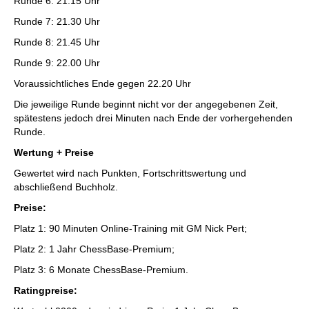
Runde 6: 21.15 Uhr
Runde 7: 21.30 Uhr
Runde 8: 21.45 Uhr
Runde 9: 22.00 Uhr
Voraussichtliches Ende gegen 22.20 Uhr
Die jeweilige Runde beginnt nicht vor der angegebenen Zeit,
spätestens jedoch drei Minuten nach Ende der vorhergehenden
Runde.
Wertung + Preise
Gewertet wird nach Punkten, Fortschrittswertung und
abschließend Buchholz.
Preise:
Platz 1: 90 Minuten Online-Training mit GM Nick Pert;
Platz 2: 1 Jahr ChessBase-Premium;
Platz 3: 6 Monate ChessBase-Premium.
Ratingpreise: