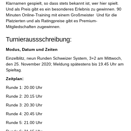
Klarnamen gespielt, so dass stets bekannt ist, wer hier spielt.
Und als Preis gibt es ein besonderes Erlebnis zu gewinnen. 90
Minuten Online-Training mit einem Großmeister Und für die
Platzierten und als Ratingpreise gibt es Premium-
Mitgliedschaften zugewinnen.
Turnieraussschreibung:
Modus, Datum und Zeiten
Einzelblitz, neun Runden Schweizer System, 3+2 am Mittwoch,
den 25. November 2020; Meldung spätestens bis 19.45 Uhr am
Spieltag.
Zeitplan:
Runde 1: 20.00 Uhr
Runde 2: 20.15 Uhr
Runde 3: 20.30 Uhr
Runde 4: 20.45 Uhr
Runde 5: 21.00 Uhr