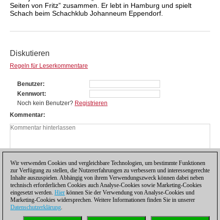
Seiten von Fritz” zusammen. Er lebt in Hamburg und spielt
Schach beim Schachklub Johanneum Eppendorf.
Diskutieren
Regeln für Leserkommentare
Benutzer
Kennwort
Noch kein Benutzer?
Registrieren
Kommentar
Wir verwenden Cookies und vergleichbare Technologien, um bestimmte Funktionen
zur Verfügung zu stellen, die Nutzererfahrungen zu verbessern und interessengerechte
Inhalte auszuspielen. Abhängig von ihrem Verwendungszweck können dabei neben
technisch erforderlichen Cookies auch Analyse-Cookies sowie Marketing-Cookies
eingesetzt werden.
Hier
können Sie der Verwendung von Analyse-Cookies und
Marketing-Cookies widersprechen. Weitere Informationen finden Sie in unserer
Datenschutzerklärung
.