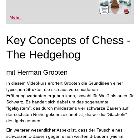
Mehr...
Key Concepts of Chess -
The Hedgehog
mit Herman Grooten
In diesem Videokurs erörtert Grooten die Grundideen einer
typischen Struktur, die sich aus verschiedenen
Eröffnungsvarianten ergeben kann, sowohl für Weiß als auch für
Schwarz. Es handelt sich dabei um das sogenannte
"Igelsystem", das durch mindestens vier schwarze Bauern auf
der sechsten Reihe gekennzeichnet ist, die wir die "Stacheln"
des Igels nennen.
Ein weiterer wesentlicher Aspekt ist, dass der Tausch eines
schwarzen c-Bauern gegen einen weißen d-Bauern (wie im