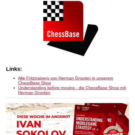
Links:
Alle Fritztrainers von Herman Grooten in unserem
ChessBase Shop
Understanding before moving - die ChessBase Show mit
Herman Grooten