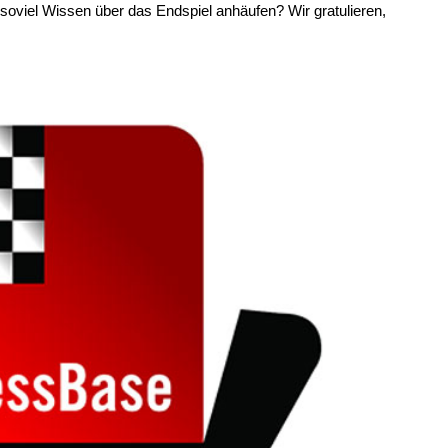
soviel Wissen über das Endspiel anhäufen? Wir gratulieren,