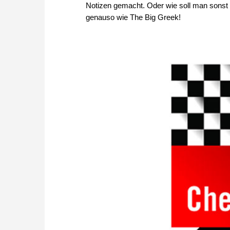
Notizen gemacht. Oder wie soll man sonst 
genauso wie The Big Greek!