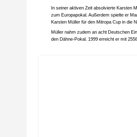
In seiner aktiven Zeit absolvierte Karsten
zum Europapokal. Außerdem spielte er Man
Karsten Müller für den Mitropa Cup in die 
Müller nahm zudem an acht Deutschen Einze
den Dähne-Pokal. 1999 erreicht er mit 255