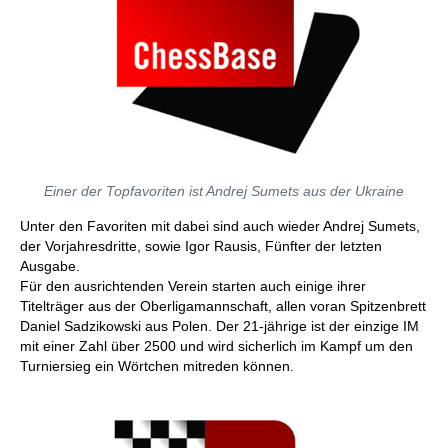
Einer der Topfavoriten ist Andrej Sumets aus der Ukraine
Unter den Favoriten mit dabei sind auch wieder Andrej Sumets,
der Vorjahresdritte, sowie Igor Rausis, Fünfter der letzten
Ausgabe.
Für den ausrichtenden Verein starten auch einige ihrer
Titelträger aus der Oberligamannschaft, allen voran Spitzenbrett
Daniel Sadzikowski aus Polen. Der 21-jährige ist der einzige IM
mit einer Zahl über 2500 und wird sicherlich im Kampf um den
Turniersieg ein Wörtchen mitreden können.