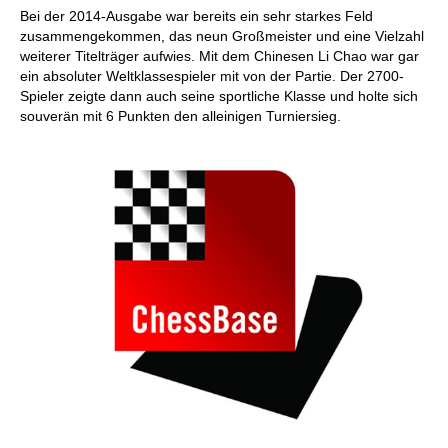
Bei der 2014-Ausgabe war bereits ein sehr starkes Feld
zusammengekommen, das neun Großmeister und eine Vielzahl
weiterer Titelträger aufwies. Mit dem Chinesen Li Chao war gar
ein absoluter Weltklassespieler mit von der Partie. Der 2700-
Spieler zeigte dann auch seine sportliche Klasse und holte sich
souverän mit 6 Punkten den alleinigen Turniersieg.