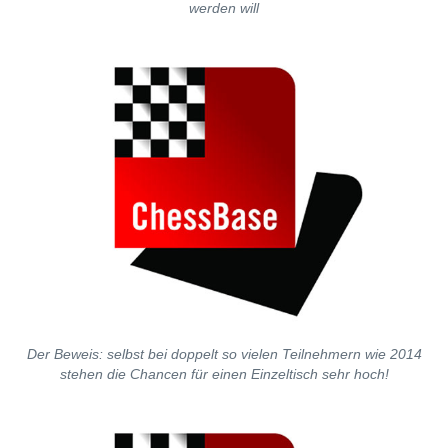
werden will
Der Beweis: selbst bei doppelt so vielen Teilnehmern wie 2014
stehen die Chancen für einen Einzeltisch sehr hoch!