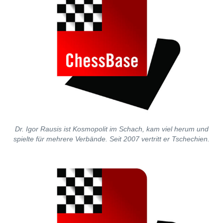
Dr. Igor Rausis ist Kosmopolit im Schach, kam viel herum und
spielte für mehrere Verbände. Seit 2007 vertritt er Tschechien.