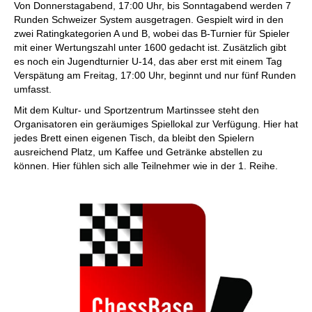
Von Donnerstagabend, 17:00 Uhr, bis Sonntagabend werden 7
Runden Schweizer System ausgetragen. Gespielt wird in den
zwei Ratingkategorien A und B, wobei das B-Turnier für Spieler
mit einer Wertungszahl unter 1600 gedacht ist. Zusätzlich gibt
es noch ein Jugendturnier U-14, das aber erst mit einem Tag
Verspätung am Freitag, 17:00 Uhr, beginnt und nur fünf Runden
umfasst.
Mit dem Kultur- und Sportzentrum Martinssee steht den
Organisatoren ein geräumiges Spiellokal zur Verfügung. Hier hat
jedes Brett einen eigenen Tisch, da bleibt den Spielern
ausreichend Platz, um Kaffee und Getränke abstellen zu
können. Hier fühlen sich alle Teilnehmer wie in der 1. Reihe.