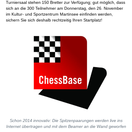
Turniersaal stehen 150 Bretter zur Verfügung; gut möglich, dass
sich an die 300 Teilnehmer am Donnerstag, den 26. November
im Kultur- und Sportzentrum Martinsee einfinden werden,
sichern Sie sich deshalb rechtzeitig Ihren Startplatz!
Schon 2014 innovativ: Die Spitzenpaarungen werden live ins
Internet übertragen und mit dem Beamer an die Wand geworfen