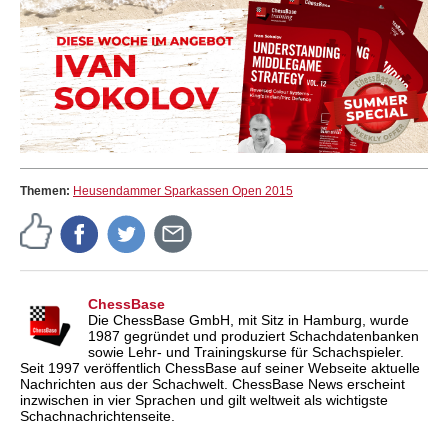
Themen:
Heusendammer Sparkassen Open 2015
ChessBase
Die ChessBase GmbH, mit Sitz in Hamburg, wurde
1987 gegründet und produziert Schachdatenbanken
sowie Lehr- und Trainingskurse für Schachspieler.
Seit 1997 veröffentlich ChessBase auf seiner Webseite aktuelle
Nachrichten aus der Schachwelt. ChessBase News erscheint
inzwischen in vier Sprachen und gilt weltweit als wichtigste
Schachnachrichtenseite.