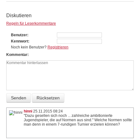
Diskutieren
Regeln für Leserkommentare
Benutzer
Kennwort
Noch kein Benutzer?
Registrieren
Kommentar
hinni
25.11.2015 08:24
"Dazu gesellen sich noch ... zahlreiche ambitionierte
Jugendspieler, die auf Normen aus sind." Welche Normen sollte
man denn in einem 7-rundigen Turnier erzielen können?