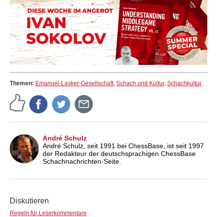
Themen:
Emanuel-Lasker-Gesellschaft
,
Schach und Kultur
,
Schachkultur
André Schulz
André Schulz, seit 1991 bei ChessBase, ist seit 1997
der Redakteur der deutschsprachigen ChessBase
Schachnachrichten-Seite.
Diskutieren
Regeln für Leserkommentare