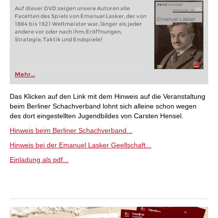
Auf dieser DVD zeigen unsere Autoren alle
Facetten des Spiels von Emanuel Lasker, der von
1884 bis 1921 Weltmeister war, länger als jeder
andere vor oder nach ihm: Eröffnungen,
Strategie, Taktik und Endspiele!
Mehr...
Das Klicken auf den Link mit dem Hinweis auf die Veranstaltung
beim Berliner Schachverband lohnt sich alleine schon wegen
des dort eingestellten Jugendbildes von Carsten Hensel.
Hinweis beim Berliner Schachverband...
Hinweis bei der Emanuel Lasker Geellschaft...
Einladung als pdf...