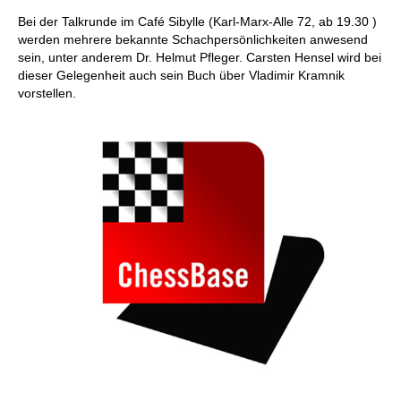
Bei der Talkrunde im Café Sibylle (Karl-Marx-Alle 72, ab 19.30 )
werden mehrere bekannte Schachpersönlichkeiten anwesend
sein, unter anderem Dr. Helmut Pfleger. Carsten Hensel wird bei
dieser Gelegenheit auch sein Buch über Vladimir Kramnik
vorstellen.