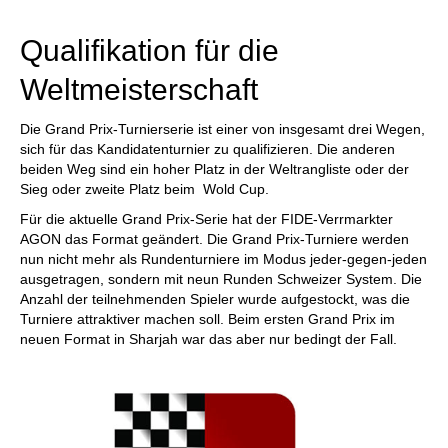
individueller als je zuvor.
Qualifikation für die
Weltmeisterschaft
Die Grand Prix-Turnierserie ist einer von insgesamt drei Wegen,
sich für das Kandidatenturnier zu qualifizieren. Die anderen
beiden Weg sind ein hoher Platz in der Weltrangliste oder der
Sieg oder zweite Platz beim Wold Cup.
Für die aktuelle Grand Prix-Serie hat der FIDE-Verrmarkter
AGON das Format geändert. Die Grand Prix-Turniere werden
nun nicht mehr als Rundenturniere im Modus jeder-gegen-jeden
ausgetragen, sondern mit neun Runden Schweizer System. Die
Anzahl der teilnehmenden Spieler wurde aufgestockt, was die
Turniere attraktiver machen soll. Beim ersten Grand Prix im
neuen Format in Sharjah war das aber nur bedingt der Fall.