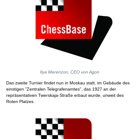
Ilya Merenzon, CEO von Agon
Das zweite Turnier findet nun in Moskau statt, im Gebäude des
einstigen "Zentralen Telegrafenamtes", das 1927 an der
repräsentativen Twerskaja-Straße erbaut wurde, unweit des
Roten Platzes.