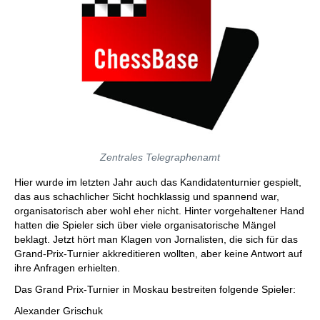
Zentrales Telegraphenamt
Hier wurde im letzten Jahr auch das Kandidatenturnier gespielt,
das aus schachlicher Sicht hochklassig und spannend war,
organisatorisch aber wohl eher nicht. Hinter vorgehaltener Hand
hatten die Spieler sich über viele organisatorische Mängel
beklagt. Jetzt hört man Klagen von Jornalisten, die sich für das
Grand-Prix-Turnier akkreditieren wollten, aber keine Antwort auf
ihre Anfragen erhielten.
Das Grand Prix-Turnier in Moskau bestreiten folgende Spieler:
Alexander Grischuk