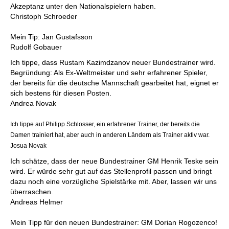
Akzeptanz unter den Nationalspielern haben.
Christoph Schroeder
Mein Tip: Jan Gustafsson
Rudolf Gobauer
Ich tippe, dass Rustam Kazimdzanov neuer Bundestrainer wird.
Begründung: Als Ex-Weltmeister und sehr erfahrener Spieler,
der bereits für die deutsche Mannschaft gearbeitet hat, eignet er
sich bestens für diesen Posten.
Andrea Novak
Ich tippe auf Philipp Schlosser, ein erfahrener Trainer, der bereits die
Damen trainiert hat, aber auch in anderen Ländern als Trainer aktiv war.
Josua Novak
Ich schätze, dass der neue Bundestrainer GM Henrik Teske sein
wird. Er würde sehr gut auf das Stellenprofil passen und bringt
dazu noch eine vorzügliche Spielstärke mit. Aber, lassen wir uns
überraschen.
Andreas Helmer
Mein Tipp für den neuen Bundestrainer: GM Dorian Rogozenco!