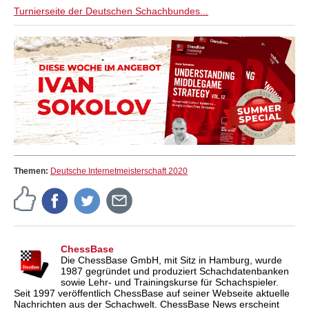
Turnierseite der Deutschen Schachbundes...
Themen:
Deutsche Internetmeisterschaft 2020
ChessBase
Die ChessBase GmbH, mit Sitz in Hamburg, wurde
1987 gegründet und produziert Schachdatenbanken
sowie Lehr- und Trainingskurse für Schachspieler.
Seit 1997 veröffentlich ChessBase auf seiner Webseite aktuelle
Nachrichten aus der Schachwelt. ChessBase News erscheint