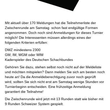
Mit aktuell über 170 Meldungen hat die Teilnehmerliste der
Zwischenrunde am Samstag schon fast endgültige Formen
angenommen. Doch noch sind Anmeldungen für dieses Turnier
möglich! Die Interessenten müssen allerdings eines der
folgenden Kriterien erfüllen:
DWZ mindestens 2300
GM, IM, WGM oder WIM
Kaderspieler des Deutschen Schachbundes
Gehören Sie dazu, stehen selbst noch nicht auf der Meldeliste
und möchten mitspielen? Dann melden Sie sich am besten noch
heute an! Da die Anmeldeberechtigung zuvor noch geprüft
wird, sollten Sie sich nicht erst am Samstag wenige Stunden vor
Turnierbeginn entscheiden. Eine frühzeitige Anmeldung
garantiert die Teilnahme!
Die Zwischenrunde wird jetzt mit 13 Runden statt wie bisher mit
9 Runden Schweizer System gespielt.