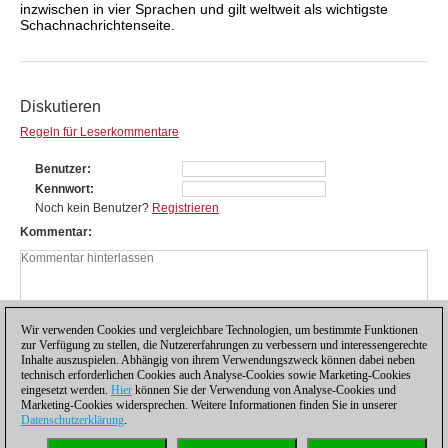
inzwischen in vier Sprachen und gilt weltweit als wichtigste
Schachnachrichtenseite.
Diskutieren
Regeln für Leserkommentare
Benutzer
Kennwort
Noch kein Benutzer?
Registrieren
Kommentar
Wir verwenden Cookies und vergleichbare Technologien, um bestimmte Funktionen
zur Verfügung zu stellen, die Nutzererfahrungen zu verbessern und interessengerechte
Inhalte auszuspielen. Abhängig von ihrem Verwendungszweck können dabei neben
technisch erforderlichen Cookies auch Analyse-Cookies sowie Marketing-Cookies
eingesetzt werden.
Hier
können Sie der Verwendung von Analyse-Cookies und
Marketing-Cookies widersprechen. Weitere Informationen finden Sie in unserer
Datenschutzerklärung
.