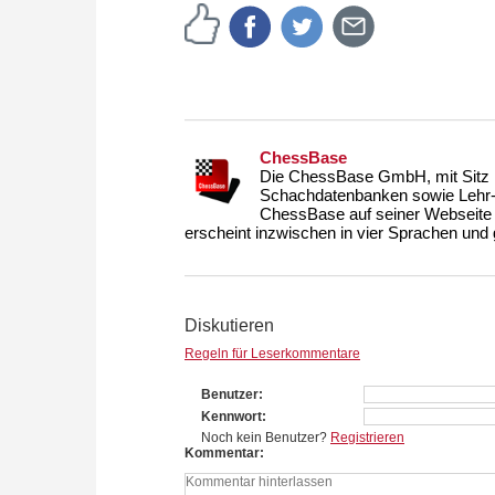
ChessBase
Die ChessBase GmbH, mit Sitz i
Schachdatenbanken sowie Lehr- u
ChessBase auf seiner Webseite
erscheint inzwischen in vier Sprachen und g
Diskutieren
Regeln für Leserkommentare
Benutzer
Kennwort
Noch kein Benutzer?
Registrieren
Kommentar