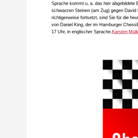
Sprache kommt u. a. das hier abgebildete 
schwarzen Steinen (am Zug) gegen David 
richtigerweise fortsetzt, sind Sie für die h
von Daniel King, der im Hamburger Chess
17 Uhr, in englischer Sprache.
Karsten Müll