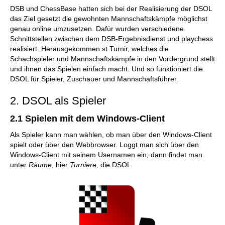
DSB und ChessBase hatten sich bei der Realisierung der DSOL
das Ziel gesetzt die gewohnten Mannschaftskämpfe möglichst
genau online umzusetzen. Dafür wurden verschiedene
Schnittstellen zwischen dem DSB-Ergebnisdienst und playchess
realisiert. Herausgekommen st Turnir, welches die
Schachspieler und Mannschaftskämpfe in den Vordergrund stellt
und ihnen das Spielen einfach macht. Und so funktioniert die
DSOL für Spieler, Zuschauer und Mannschaftsführer.
2. DSOL als Spieler
2.1 Spielen mit dem Windows-Client
Als Spieler kann man wählen, ob man über den Windows-Client
spielt oder über den Webbrowser. Loggt man sich über den
Windows-Client mit seinem Usernamen ein, dann findet man
unter
Räume
, hier
Turniere,
die DSOL.