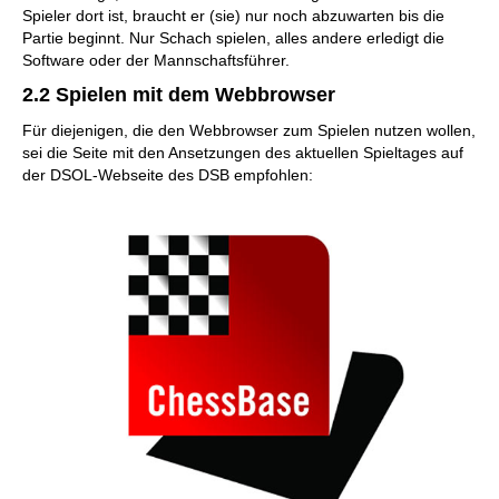
Spieler dort ist, braucht er (sie) nur noch abzuwarten bis die
Partie beginnt. Nur Schach spielen, alles andere erledigt die
Software oder der Mannschaftsführer.
2.2 Spielen mit dem Webbrowser
Für diejenigen, die den Webbrowser zum Spielen nutzen wollen,
sei die Seite mit den Ansetzungen des aktuellen Spieltages auf
der DSOL-Webseite des DSB empfohlen: