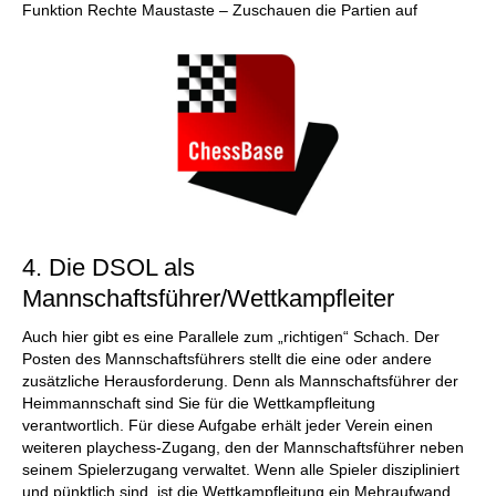
Funktion Rechte Maustaste – Zuschauen die Partien auf
4. Die DSOL als
Mannschaftsführer/Wettkampfleiter
Auch hier gibt es eine Parallele zum „richtigen“ Schach. Der
Posten des Mannschaftsführers stellt die eine oder andere
zusätzliche Herausforderung. Denn als Mannschaftsführer der
Heimmannschaft sind Sie für die Wettkampfleitung
verantwortlich. Für diese Aufgabe erhält jeder Verein einen
weiteren playchess-Zugang, den der Mannschaftsführer neben
seinem Spielerzugang verwaltet. Wenn alle Spieler diszipliniert
und pünktlich sind, ist die Wettkampfleitung ein Mehraufwand