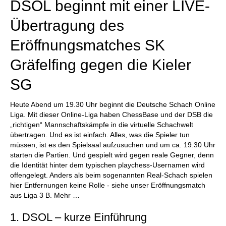
DSOL beginnt mit einer LIVE-
Übertragung des
Eröffnungsmatches SK
Gräfelfing gegen die Kieler
SG
Heute Abend um 19.30 Uhr beginnt die Deutsche Schach Online
Liga. Mit dieser Online-Liga haben ChessBase und der DSB die
„richtigen“ Mannschaftskämpfe in die virtuelle Schachwelt
übertragen. Und es ist einfach. Alles, was die Spieler tun
müssen, ist es den Spielsaal aufzusuchen und um ca. 19.30 Uhr
starten die Partien. Und gespielt wird gegen reale Gegner, denn
die Identität hinter dem typischen playchess-Usernamen wird
offengelegt. Anders als beim sogenannten Real-Schach spielen
hier Entfernungen keine Rolle - siehe unser Eröffnungsmatch
aus Liga 3 B. Mehr …
1. DSOL – kurze Einführung