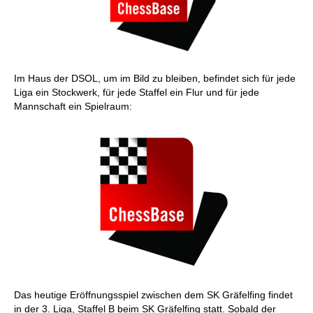
Im Haus der DSOL, um im Bild zu bleiben, befindet sich für jede
Liga ein Stockwerk, für jede Staffel ein Flur und für jede
Mannschaft ein Spielraum:
Das heutige Eröffnungsspiel zwischen dem SK Gräfelfing findet
in der 3. Liga, Staffel B beim SK Gräfelfing statt. Sobald der