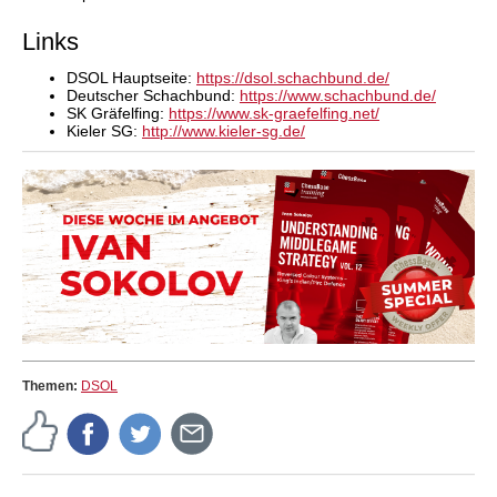
Links
DSOL Hauptseite:
https://dsol.schachbund.de/
Deutscher Schachbund:
https://www.schachbund.de/
SK Gräfelfing:
https://www.sk-graefelfing.net/
Kieler SG:
http://www.kieler-sg.de/
Themen:
DSOL