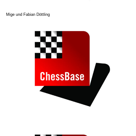
Mige und Fabian Döttling