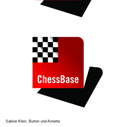
Sabine Klein, Burton und Annette