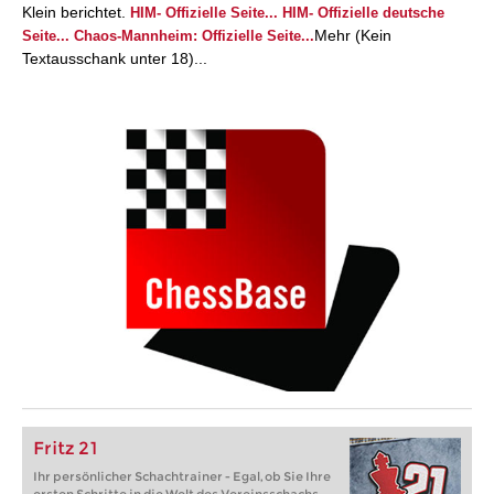
Klein berichtet.
HIM- Offizielle Seite...
HIM- Offizielle deutsche
Mehr (Kein
Seite...
Chaos-Mannheim: Offizielle Seite...
Textausschank unter 18)...
Fritz 21
Ihr persönlicher Schachtrainer - Egal, ob Sie Ihre