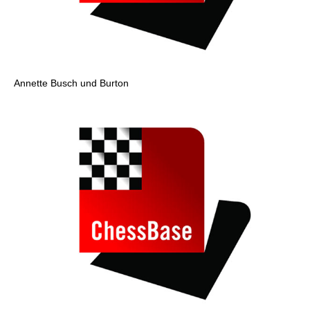
Annette Busch und Burton