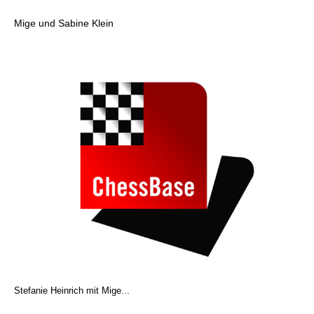
Mige und Sabine Klein
Stefanie Heinrich mit Mige...