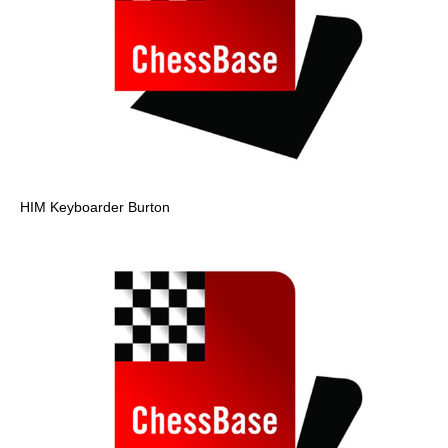
HIM Keyboarder Burton