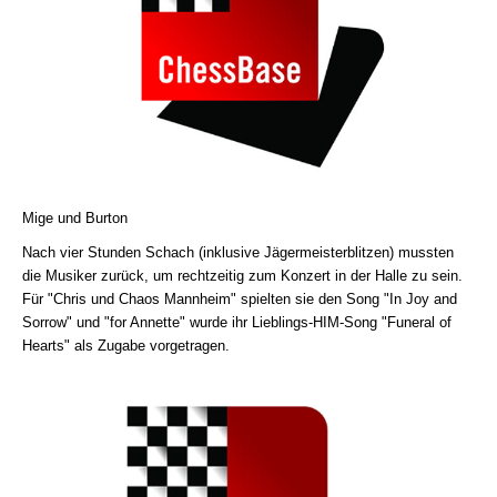
Mige und Burton
Nach vier Stunden Schach (inklusive Jägermeisterblitzen) mussten
die Musiker zurück, um rechtzeitig zum Konzert in der Halle zu sein.
Für "Chris und Chaos Mannheim" spielten sie den Song "In Joy and
Sorrow" und "for Annette" wurde ihr Lieblings-HIM-Song "Funeral of
Hearts" als Zugabe vorgetragen.