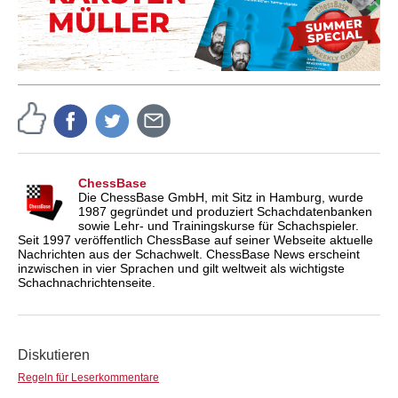
ChessBase
Die ChessBase GmbH, mit Sitz in Hamburg, wurde
1987 gegründet und produziert Schachdatenbanken
sowie Lehr- und Trainingskurse für Schachspieler.
Seit 1997 veröffentlich ChessBase auf seiner Webseite aktuelle
Nachrichten aus der Schachwelt. ChessBase News erscheint
inzwischen in vier Sprachen und gilt weltweit als wichtigste
Schachnachrichtenseite.
Diskutieren
Regeln für Leserkommentare