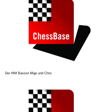
Der HIM Bassist Mige und Chris