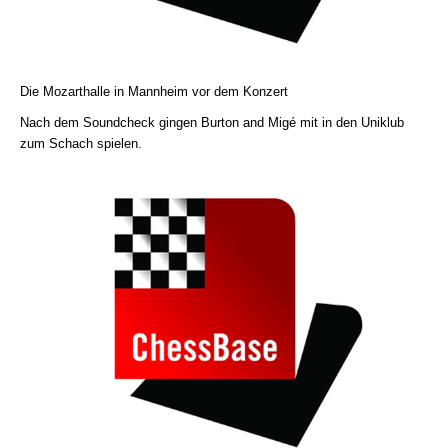
Die Mozarthalle in Mannheim vor dem Konzert
Nach dem Soundcheck gingen Burton and Migé mit in den Uniklub
zum Schach spielen.