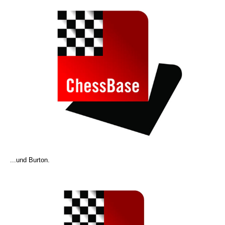
...und Burton.