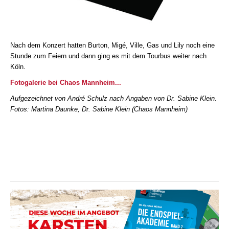
Nach dem Konzert hatten Burton, Migé, Ville, Gas und Lily noch eine
Stunde zum Feiern und dann ging es mit dem Tourbus weiter nach
Köln.
Fotogalerie bei Chaos Mannheim...
Aufgezeichnet von André Schulz nach Angaben von Dr. Sabine Klein.
Fotos: Martina Daunke, Dr. Sabine Klein (Chaos Mannheim)