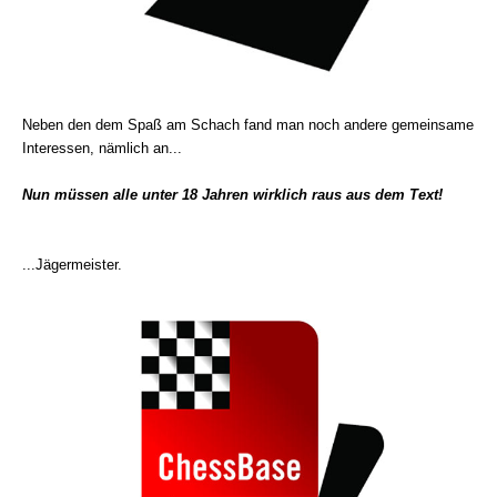
Neben den dem Spaß am Schach fand man noch andere gemeinsame
Interessen, nämlich an...
Nun müssen alle unter 18 Jahren wirklich raus aus dem Text!
...Jägermeister.