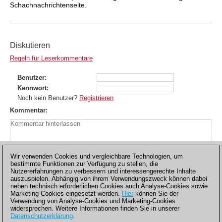
Schachnachrichtenseite.
Diskutieren
Regeln für Leserkommentare
Benutzer
Kennwort
Noch kein Benutzer?
Registrieren
Kommentar
Wir verwenden Cookies und vergleichbare Technologien, um
bestimmte Funktionen zur Verfügung zu stellen, die
Nutzererfahrungen zu verbessern und interessengerechte Inhalte
auszuspielen. Abhängig von ihrem Verwendungszweck können dabei
neben technisch erforderlichen Cookies auch Analyse-Cookies sowie
Marketing-Cookies eingesetzt werden.
Hier
können Sie der
Verwendung von Analyse-Cookies und Marketing-Cookies
widersprechen. Weitere Informationen finden Sie in unserer
Datenschutzerklärung
.