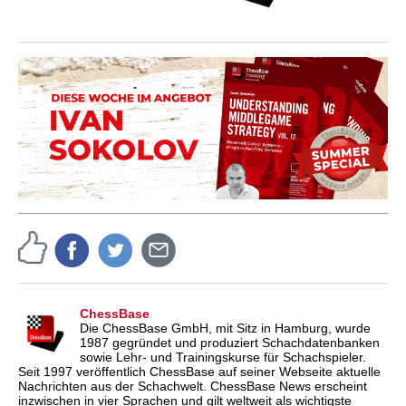
ChessBase
Die ChessBase GmbH, mit Sitz in Hamburg, wurde
1987 gegründet und produziert Schachdatenbanken
sowie Lehr- und Trainingskurse für Schachspieler.
Seit 1997 veröffentlich ChessBase auf seiner Webseite aktuelle
Nachrichten aus der Schachwelt. ChessBase News erscheint
inzwischen in vier Sprachen und gilt weltweit als wichtigste