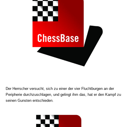
Der Herrscher versucht, sich zu einer der vier Fluchtburgen an der
Peripherie durchzuschlagen, und gelingt ihm das, hat er den Kampf zu
seinen Gunsten entschieden.