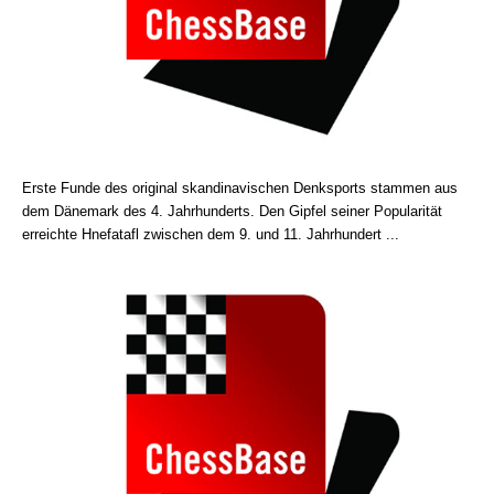
Erste Funde des original skandinavischen Denksports stammen aus
dem Dänemark des 4. Jahrhunderts. Den Gipfel seiner Popularität
erreichte Hnefatafl zwischen dem 9. und 11. Jahrhundert ...