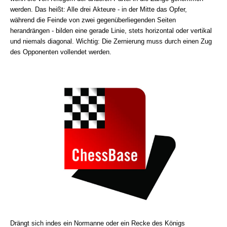
werden. Das heißt: Alle drei Akteure - in der Mitte das Opfer,
während die Feinde von zwei gegenüberliegenden Seiten
herandrängen - bilden eine gerade Linie, stets horizontal oder vertikal
und niemals diagonal. Wichtig: Die Zernierung muss durch einen Zug
des Opponenten vollendet werden.
Drängt sich indes ein Normanne oder ein Recke des Königs