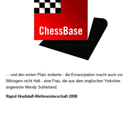
... und den ersten Platz eroberte - die Emanzipation macht auch vor
Wikingern nicht Halt - eine Frau, die aus dem englischen Yorkshire
angereiste Wendy Sutherland.
Rapid
Hnefatafl-Weltmeisterschaft 2008