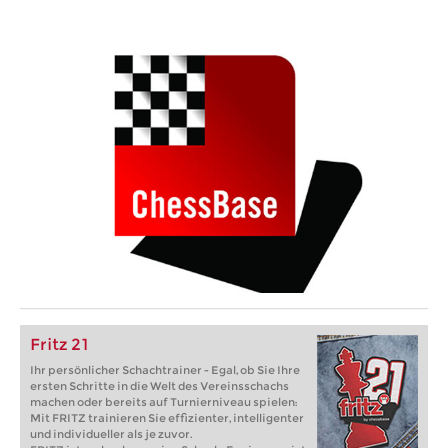
Fritz 21
Ihr persönlicher Schachtrainer - Egal, ob Sie Ihre
ersten Schritte in die Welt des Vereinsschachs
machen oder bereits auf Turnierniveau spielen:
Mit FRITZ trainieren Sie effizienter, intelligenter
und individueller als je zuvor.