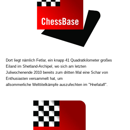
Dort liegt nämlich Fetlar, ein knapp 41 Quadratkilometer großes
Eiland im Shetland-Archipel, wo sich am letzten
Juliwochenende 2010 bereits zum dritten Mal eine Schar von
Enthusiasten versammelt hat, um
allsommerliche Welttitelkämpfe auszufechten im "Hnefatafl".