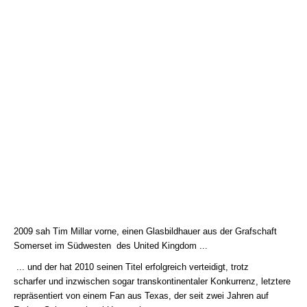
2009 sah Tim Millar vorne, einen Glasbildhauer aus der Grafschaft
Somerset im Südwesten des United Kingdom ...
... und der hat 2010 seinen Titel erfolgreich verteidigt, trotz
scharfer und inzwischen sogar transkontinentaler Konkurrenz, letztere
repräsentiert von einem Fan aus Texas, der seit zwei Jahren auf