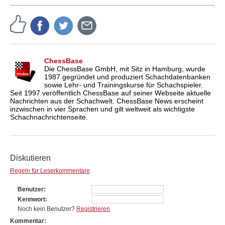
ChessBase
Die ChessBase GmbH, mit Sitz in Hamburg, wurde
1987 gegründet und produziert Schachdatenbanken
sowie Lehr- und Trainingskurse für Schachspieler.
Seit 1997 veröffentlich ChessBase auf seiner Webseite aktuelle
Nachrichten aus der Schachwelt. ChessBase News erscheint
inzwischen in vier Sprachen und gilt weltweit als wichtigste
Schachnachrichtenseite.
Diskutieren
Regeln für Leserkommentare
Benutzer
Kennwort
Noch kein Benutzer?
Registrieren
Kommentar