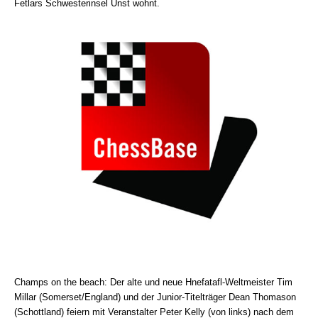
Fetlars Schwesterinsel Unst wohnt.
Champs on the beach: Der alte und neue Hnefatafl-Weltmeister Tim
Millar (Somerset/England) und der Junior-Titelträger Dean Thomason
(Schottland) feiern mit Veranstalter Peter Kelly (von links) nach dem