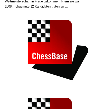
Weltmeisterschaft in Frage gekommen. Premiere war
2008, frohgemute 12 Kandidaten traten an ...